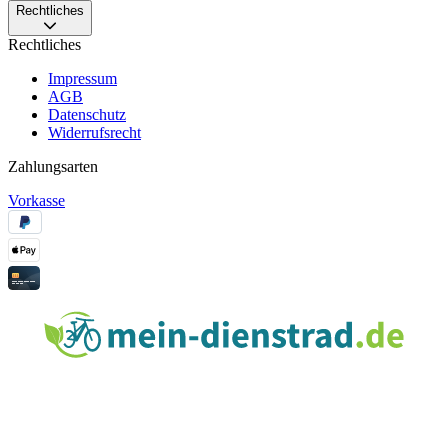
Rechtliches
Rechtliches
Impressum
AGB
Datenschutz
Widerrufsrecht
Zahlungsarten
Vorkasse