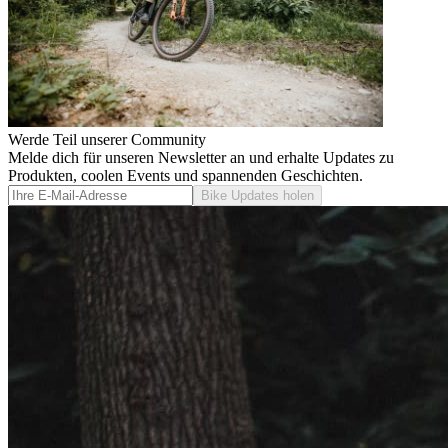
Werde Teil unserer Community
Melde dich für unseren Newsletter an und erhalte Updates zu
Produkten, coolen Events und spannenden Geschichten.
Bike Updates holen