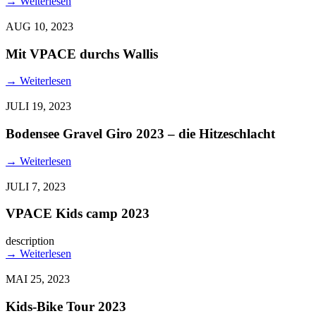
→
Weiterlesen
AUG 10, 2023
Mit VPACE durchs Wallis
→
Weiterlesen
JULI 19, 2023
Bodensee Gravel Giro 2023 – die Hitzeschlacht
→
Weiterlesen
JULI 7, 2023
VPACE Kids camp 2023
description
→
Weiterlesen
MAI 25, 2023
Kids-Bike Tour 2023