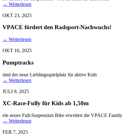
→
Weiterlesen
OKT 23, 2025
VPACE fördert den Radsport-Nachwuchs!
→
Weiterlesen
OKT 16, 2025
Pumptracks
sind der neue Lieblingsspielplatz für aktive Kids
→
Weiterlesen
JULI 9, 2025
XC-Race-Fully für Kids ab 1,50m
ein neues Full-Suspension Bike erweitert die VPACE Family
→
Weiterlesen
FEB 7, 2025