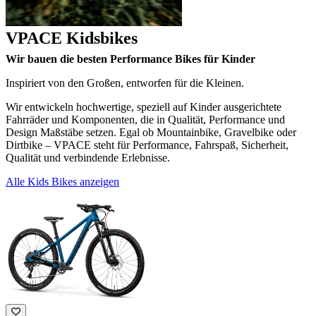
VPACE Kidsbikes
Wir bauen die besten Performance Bikes für Kinder
Inspiriert von den Großen, entworfen für die Kleinen.
Wir entwickeln hochwertige, speziell auf Kinder ausgerichtete
Fahrräder und Komponenten, die in Qualität, Performance und
Design Maßstäbe setzen. Egal ob Mountainbike, Gravelbike oder
Dirtbike – VPACE steht für Performance, Fahrspaß, Sicherheit,
Qualität und verbindende Erlebnisse.
Alle Kids Bikes anzeigen