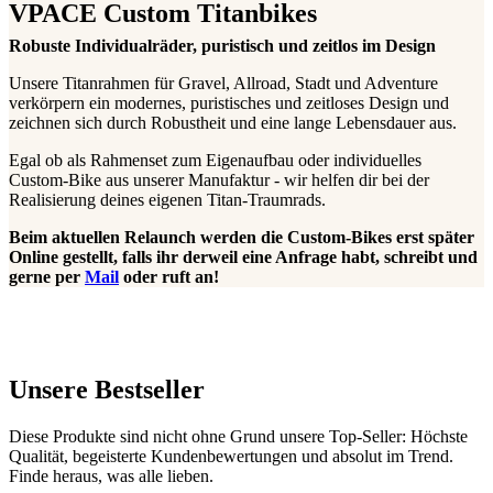
VPACE Custom Titanbikes
Robuste Individualräder, puristisch und zeitlos im Design
Unsere Titanrahmen für Gravel, Allroad, Stadt und Adventure
verkörpern ein modernes, puristisches und zeitloses Design und
zeichnen sich durch Robustheit und eine lange Lebensdauer aus.
Egal ob als Rahmenset zum Eigenaufbau oder individuelles
Custom-Bike aus unserer Manufaktur - wir helfen dir bei der
Realisierung deines eigenen Titan-Traumrads.
Beim aktuellen Relaunch werden die Custom-Bikes erst später
Online gestellt, falls ihr derweil eine Anfrage habt, schreibt und
gerne per
Mail
oder ruft an!
Unsere Bestseller
Diese Produkte sind nicht ohne Grund unsere Top-Seller: Höchste
Qualität, begeisterte Kundenbewertungen und absolut im Trend.
Finde heraus, was alle lieben.