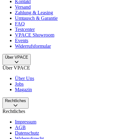
Kontakt
Versand
Zahlung & Leasing
Umtausch & Garantie
FAQ
Testcenter
VPACE Showroom
Events
Widerrufsformular
Über VPACE
Über VPACE
Über Uns
Jobs
Magazin
Rechtliches
Rechtliches
Impressum
AGB
Datenschutz
Widerrufsrecht