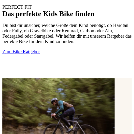
PERFECT FIT
Das perfekte Kids Bike finden
Du bist dir unsicher, welche Größe dein Kind benötigt, ob Hardtail
oder Fully, ob Gravelbike oder Rennrad, Carbon oder Alu,
Federgabel oder Starrgabel. Wir helfen dir mit unserem Ratgeber das
perfekte Bike für dein Kind zu finden.
Zum Bike Ratgeber