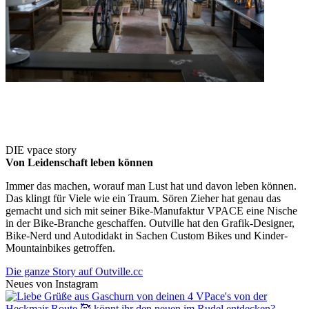
DIE vpace story
Von Leidenschaft leben können
Immer das machen, worauf man Lust hat und davon leben können.
Das klingt für Viele wie ein Traum. Sören Zieher hat genau das
gemacht und sich mit seiner Bike-Manufaktur VPACE eine Nische
in der Bike-Branche geschaffen. Outville hat den Grafik-Designer,
Bike-Nerd und Autodidakt in Sachen Custom Bikes und Kinder-
Mountainbikes getroffen.
Die ganze Story auf Outville.cc
Neues von Instagram