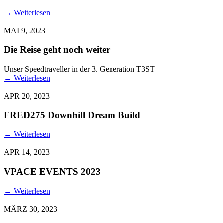
→
Weiterlesen
MAI 9, 2023
Die Reise geht noch weiter
Unser Speedtraveller in der 3. Generation T3ST
→
Weiterlesen
APR 20, 2023
FRED275 Downhill Dream Build
→
Weiterlesen
APR 14, 2023
VPACE EVENTS 2023
→
Weiterlesen
MÄRZ 30, 2023