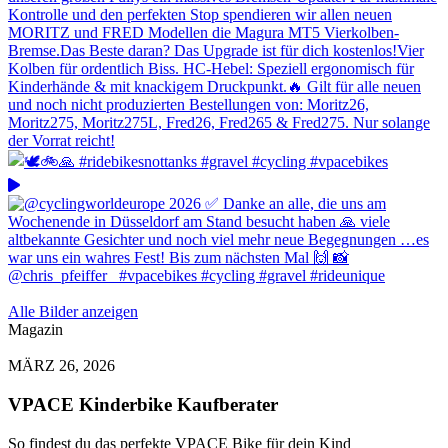
Alle Bilder anzeigen
Magazin
MÄRZ 26, 2026
VPACE Kinderbike Kaufberater
So findest du das perfekte VPACE Bike für dein Kind