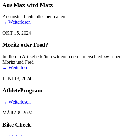
Aus Max wird Matz
Ansonsten bleibt alles beim alten
→
Weiterlesen
OKT 15, 2024
Moritz oder Fred?
In diesem Artikel erklären wir euch den Unterschied zwischen
Moritz und Fred
→
Weiterlesen
JUNI 13, 2024
AthleteProgram
→
Weiterlesen
MÄRZ 8, 2024
Bike Check!