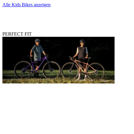
Alle Kids Bikes anzeigen
PERFECT FIT