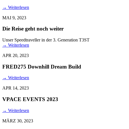
→
Weiterlesen
MAI 9, 2023
Die Reise geht noch weiter
Unser Speedtraveller in der 3. Generation T3ST
→
Weiterlesen
APR 20, 2023
FRED275 Downhill Dream Build
→
Weiterlesen
APR 14, 2023
VPACE EVENTS 2023
→
Weiterlesen
MÄRZ 30, 2023