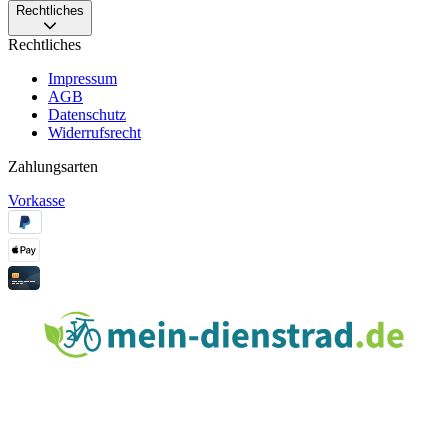
Rechtliches
Rechtliches
Impressum
AGB
Datenschutz
Widerrufsrecht
Zahlungsarten
Vorkasse