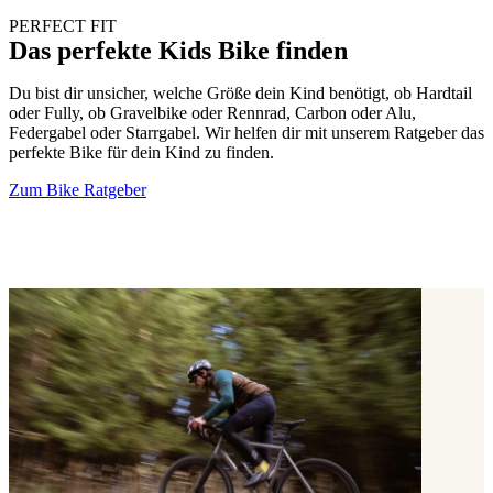
PERFECT FIT
Das perfekte Kids Bike finden
Du bist dir unsicher, welche Größe dein Kind benötigt, ob Hardtail
oder Fully, ob Gravelbike oder Rennrad, Carbon oder Alu,
Federgabel oder Starrgabel. Wir helfen dir mit unserem Ratgeber das
perfekte Bike für dein Kind zu finden.
Zum Bike Ratgeber