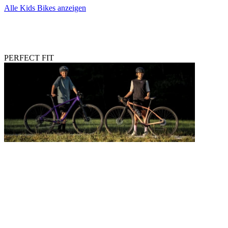
Alle Kids Bikes anzeigen
PERFECT FIT