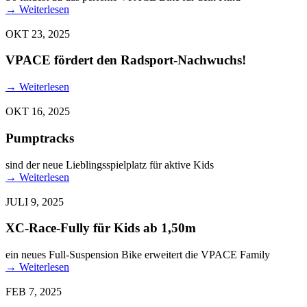
→
Weiterlesen
OKT 23, 2025
VPACE fördert den Radsport-Nachwuchs!
→
Weiterlesen
OKT 16, 2025
Pumptracks
sind der neue Lieblingsspielplatz für aktive Kids
→
Weiterlesen
JULI 9, 2025
XC-Race-Fully für Kids ab 1,50m
ein neues Full-Suspension Bike erweitert die VPACE Family
→
Weiterlesen
FEB 7, 2025