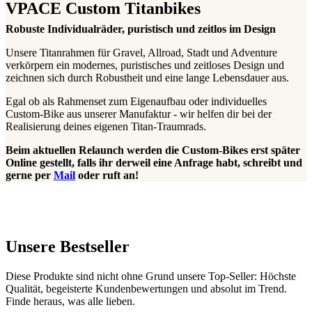
VPACE Custom Titanbikes
Robuste Individualräder, puristisch und zeitlos im Design
Unsere Titanrahmen für Gravel, Allroad, Stadt und Adventure
verkörpern ein modernes, puristisches und zeitloses Design und
zeichnen sich durch Robustheit und eine lange Lebensdauer aus.
Egal ob als Rahmenset zum Eigenaufbau oder individuelles
Custom-Bike aus unserer Manufaktur - wir helfen dir bei der
Realisierung deines eigenen Titan-Traumrads.
Beim aktuellen Relaunch werden die Custom-Bikes erst später
Online gestellt, falls ihr derweil eine Anfrage habt, schreibt und
gerne per
Mail
oder ruft an!
Unsere Bestseller
Diese Produkte sind nicht ohne Grund unsere Top-Seller: Höchste
Qualität, begeisterte Kundenbewertungen und absolut im Trend.
Finde heraus, was alle lieben.