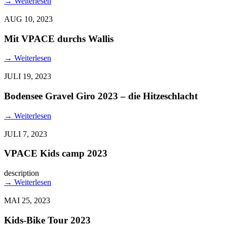
→
Weiterlesen
AUG 10, 2023
Mit VPACE durchs Wallis
→
Weiterlesen
JULI 19, 2023
Bodensee Gravel Giro 2023 – die Hitzeschlacht
→
Weiterlesen
JULI 7, 2023
VPACE Kids camp 2023
description
→
Weiterlesen
MAI 25, 2023
Kids-Bike Tour 2023