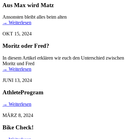
Aus Max wird Matz
Ansonsten bleibt alles beim alten
→
Weiterlesen
OKT 15, 2024
Moritz oder Fred?
In diesem Artikel erklären wir euch den Unterschied zwischen
Moritz und Fred
→
Weiterlesen
JUNI 13, 2024
AthleteProgram
→
Weiterlesen
MÄRZ 8, 2024
Bike Check!