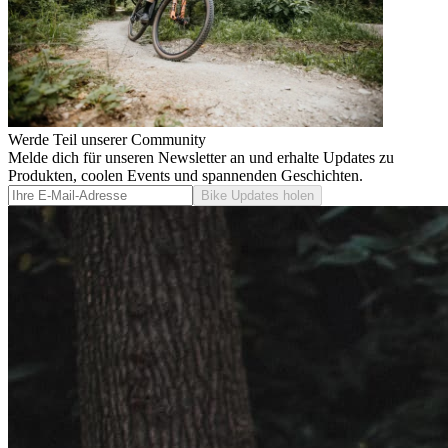
Werde Teil unserer Community
Melde dich für unseren Newsletter an und erhalte Updates zu
Produkten, coolen Events und spannenden Geschichten.
Bike Updates holen