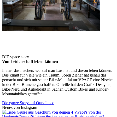
DIE vpace story
Von Leidenschaft leben können
Immer das machen, worauf man Lust hat und davon leben können.
Das klingt für Viele wie ein Traum. Sören Zieher hat genau das
gemacht und sich mit seiner Bike-Manufaktur VPACE eine Nische
in der Bike-Branche geschaffen. Outville hat den Grafik-Designer,
Bike-Nerd und Autodidakt in Sachen Custom Bikes und Kinder-
Mountainbikes getroffen.
Die ganze Story auf Outville.cc
Neues von Instagram