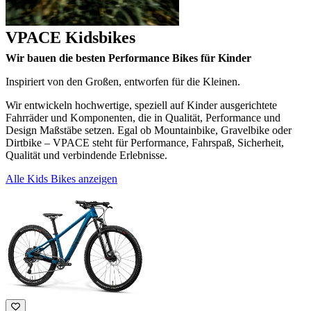
VPACE Kidsbikes
Wir bauen die besten Performance Bikes für Kinder
Inspiriert von den Großen, entworfen für die Kleinen.
Wir entwickeln hochwertige, speziell auf Kinder ausgerichtete
Fahrräder und Komponenten, die in Qualität, Performance und
Design Maßstäbe setzen. Egal ob Mountainbike, Gravelbike oder
Dirtbike – VPACE steht für Performance, Fahrspaß, Sicherheit,
Qualität und verbindende Erlebnisse.
Alle Kids Bikes anzeigen