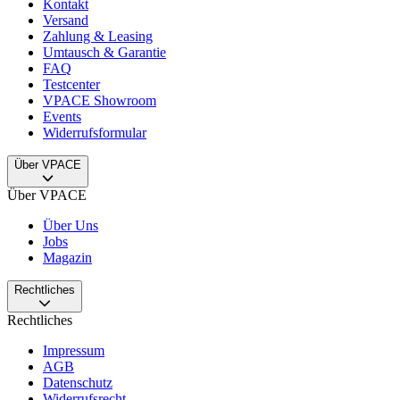
Kontakt
Versand
Zahlung & Leasing
Umtausch & Garantie
FAQ
Testcenter
VPACE Showroom
Events
Widerrufsformular
Über VPACE
Über VPACE
Über Uns
Jobs
Magazin
Rechtliches
Rechtliches
Impressum
AGB
Datenschutz
Widerrufsrecht