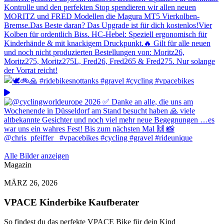
Alle Bilder anzeigen
Magazin
MÄRZ 26, 2026
VPACE Kinderbike Kaufberater
So findest du das perfekte VPACE Bike für dein Kind