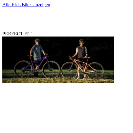
Alle Kids Bikes anzeigen
PERFECT FIT