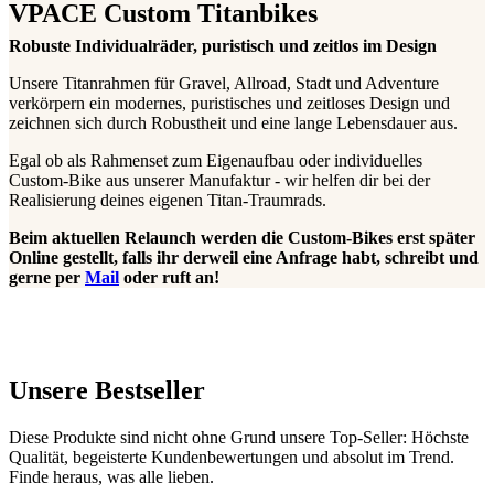
VPACE Custom Titanbikes
Robuste Individualräder, puristisch und zeitlos im Design
Unsere Titanrahmen für Gravel, Allroad, Stadt und Adventure
verkörpern ein modernes, puristisches und zeitloses Design und
zeichnen sich durch Robustheit und eine lange Lebensdauer aus.
Egal ob als Rahmenset zum Eigenaufbau oder individuelles
Custom-Bike aus unserer Manufaktur - wir helfen dir bei der
Realisierung deines eigenen Titan-Traumrads.
Beim aktuellen Relaunch werden die Custom-Bikes erst später
Online gestellt, falls ihr derweil eine Anfrage habt, schreibt und
gerne per
Mail
oder ruft an!
Unsere Bestseller
Diese Produkte sind nicht ohne Grund unsere Top-Seller: Höchste
Qualität, begeisterte Kundenbewertungen und absolut im Trend.
Finde heraus, was alle lieben.