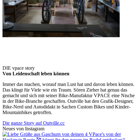
DIE vpace story
Von Leidenschaft leben können
Immer das machen, worauf man Lust hat und davon leben können.
Das klingt für Viele wie ein Traum. Sören Zieher hat genau das
gemacht und sich mit seiner Bike-Manufaktur VPACE eine Nische
in der Bike-Branche geschaffen. Outville hat den Grafik-Designer,
Bike-Nerd und Autodidakt in Sachen Custom Bikes und Kinder-
Mountainbikes getroffen.
Die ganze Story auf Outville.cc
Neues von Instagram