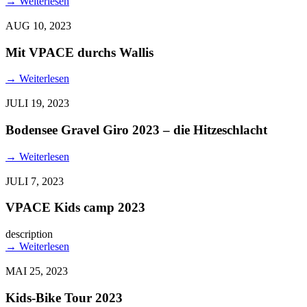
→
Weiterlesen
AUG 10, 2023
Mit VPACE durchs Wallis
→
Weiterlesen
JULI 19, 2023
Bodensee Gravel Giro 2023 – die Hitzeschlacht
→
Weiterlesen
JULI 7, 2023
VPACE Kids camp 2023
description
→
Weiterlesen
MAI 25, 2023
Kids-Bike Tour 2023