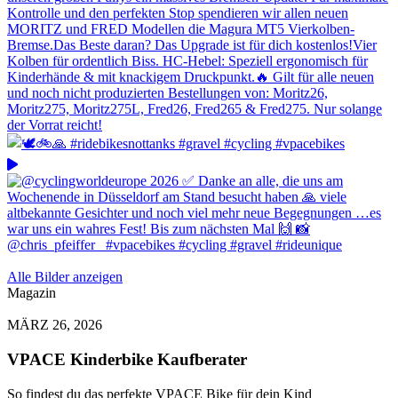
Alle Bilder anzeigen
Magazin
MÄRZ 26, 2026
VPACE Kinderbike Kaufberater
So findest du das perfekte VPACE Bike für dein Kind