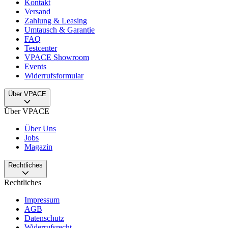
Kontakt
Versand
Zahlung & Leasing
Umtausch & Garantie
FAQ
Testcenter
VPACE Showroom
Events
Widerrufsformular
Über VPACE
Über VPACE
Über Uns
Jobs
Magazin
Rechtliches
Rechtliches
Impressum
AGB
Datenschutz
Widerrufsrecht