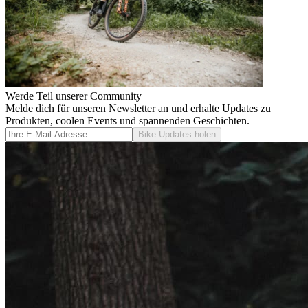
Werde Teil unserer Community
Melde dich für unseren Newsletter an und erhalte Updates zu
Produkten, coolen Events und spannenden Geschichten.
Bike Updates holen