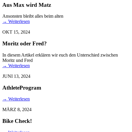
Aus Max wird Matz
Ansonsten bleibt alles beim alten
→
Weiterlesen
OKT 15, 2024
Moritz oder Fred?
In diesem Artikel erklären wir euch den Unterschied zwischen
Moritz und Fred
→
Weiterlesen
JUNI 13, 2024
AthleteProgram
→
Weiterlesen
MÄRZ 8, 2024
Bike Check!