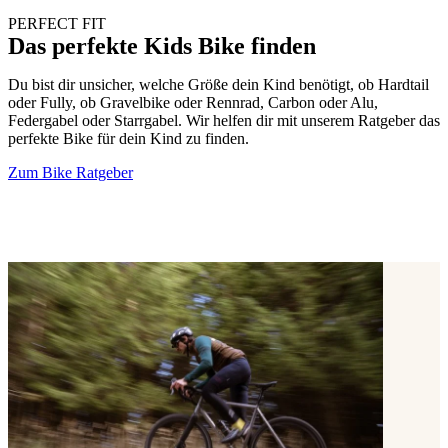
PERFECT FIT
Das perfekte Kids Bike finden
Du bist dir unsicher, welche Größe dein Kind benötigt, ob Hardtail
oder Fully, ob Gravelbike oder Rennrad, Carbon oder Alu,
Federgabel oder Starrgabel. Wir helfen dir mit unserem Ratgeber das
perfekte Bike für dein Kind zu finden.
Zum Bike Ratgeber