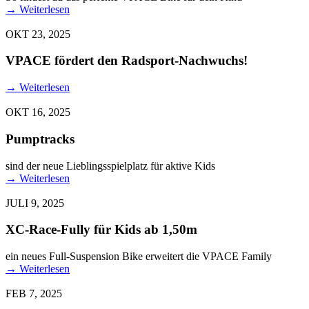
→
Weiterlesen
OKT 23, 2025
VPACE fördert den Radsport-Nachwuchs!
→
Weiterlesen
OKT 16, 2025
Pumptracks
sind der neue Lieblingsspielplatz für aktive Kids
→
Weiterlesen
JULI 9, 2025
XC-Race-Fully für Kids ab 1,50m
ein neues Full-Suspension Bike erweitert die VPACE Family
→
Weiterlesen
FEB 7, 2025