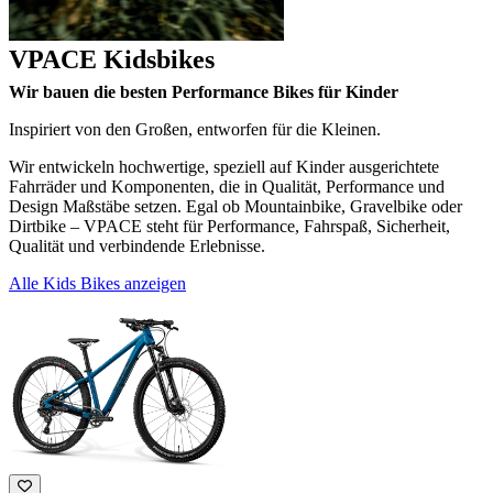
VPACE Kidsbikes
Wir bauen die besten Performance Bikes für Kinder
Inspiriert von den Großen, entworfen für die Kleinen.
Wir entwickeln hochwertige, speziell auf Kinder ausgerichtete
Fahrräder und Komponenten, die in Qualität, Performance und
Design Maßstäbe setzen. Egal ob Mountainbike, Gravelbike oder
Dirtbike – VPACE steht für Performance, Fahrspaß, Sicherheit,
Qualität und verbindende Erlebnisse.
Alle Kids Bikes anzeigen