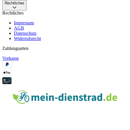
Rechtliches
Rechtliches
Impressum
AGB
Datenschutz
Widerrufsrecht
Zahlungsarten
Vorkasse