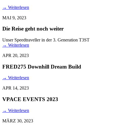
→
Weiterlesen
MAI 9, 2023
Die Reise geht noch weiter
Unser Speedtraveller in der 3. Generation T3ST
→
Weiterlesen
APR 20, 2023
FRED275 Downhill Dream Build
→
Weiterlesen
APR 14, 2023
VPACE EVENTS 2023
→
Weiterlesen
MÄRZ 30, 2023