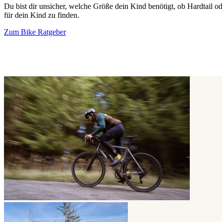
Du bist dir unsicher, welche Größe dein Kind benötigt, ob Hardtail o
für dein Kind zu finden.
Zum Bike Ratgeber