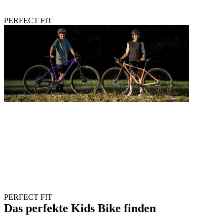
PERFECT FIT
PERFECT FIT
Das perfekte Kids Bike finden