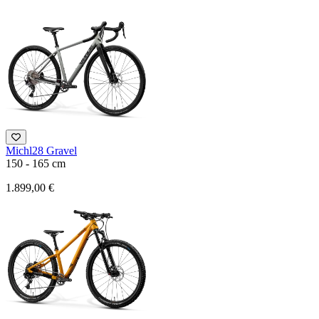
Michl28 Gravel
150 - 165 cm
1.899,00 €