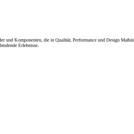
räder und Komponenten, die in Qualität, Performance und Design Maßstä
bindende Erlebnisse.