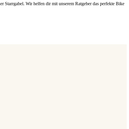
er Starrgabel. Wir helfen dir mit unserem Ratgeber das perfekte Bike