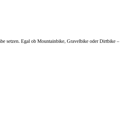
be setzen. Egal ob Mountainbike, Gravelbike oder Dirtbike –