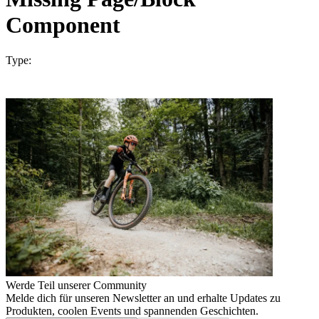
Component
Type:
Werde Teil unserer Community
Melde dich für unseren Newsletter an und erhalte Updates zu
Produkten, coolen Events und spannenden Geschichten.