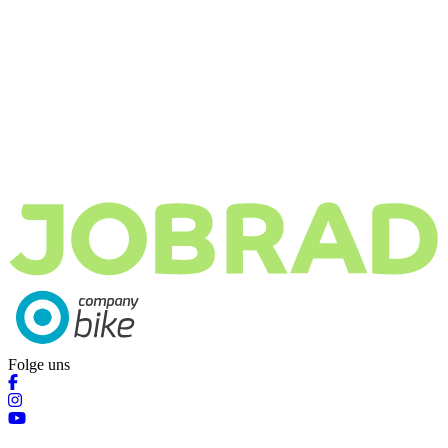
Folge uns