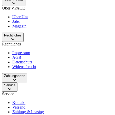
Über VPACE
Über Uns
Jobs
Magazin
Rechtliches
Rechtliches
Impressum
AGB
Datenschutz
Widerrufsrecht
Zahlungsarten
Service
Service
Kontakt
Versand
Zahlung & Leasing