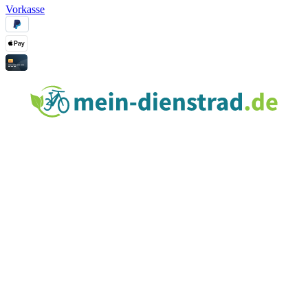
Vorkasse