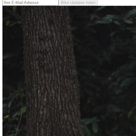
Bike Updates holen