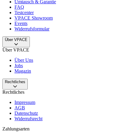
Umtausch & Garantie
FAQ
Testcenter
VPACE Showroom
Events
Widerrufsformular
Über VPACE
Über VPACE
Über Uns
Jobs
Magazin
Rechtliches
Rechtliches
Impressum
AGB
Datenschutz
Widerrufsrecht
Zahlungsarten