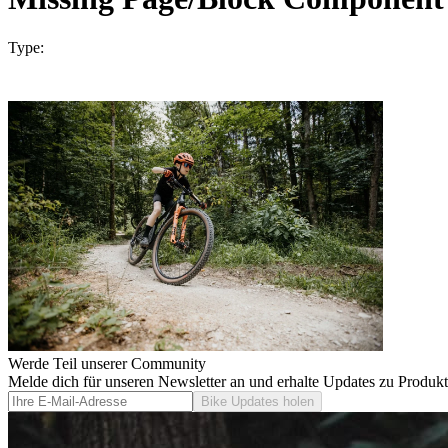
Type:
Werde Teil unserer Community
Melde dich für unseren Newsletter an und erhalte Updates zu Produk
Bike Updates holen