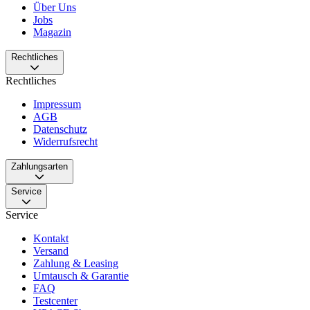
Über Uns
Jobs
Magazin
Rechtliches
Rechtliches
Impressum
AGB
Datenschutz
Widerrufsrecht
Zahlungsarten
Service
Service
Kontakt
Versand
Zahlung & Leasing
Umtausch & Garantie
FAQ
Testcenter