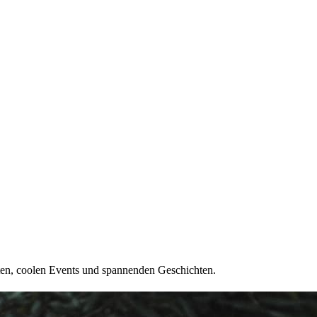
ten, coolen Events und spannenden Geschichten.