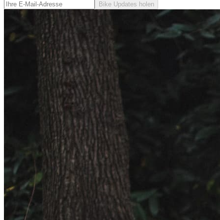
Bike Updates holen