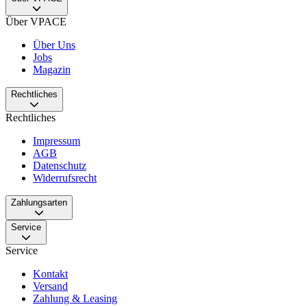
Über VPACE
Über Uns
Jobs
Magazin
Rechtliches
Rechtliches
Impressum
AGB
Datenschutz
Widerrufsrecht
Zahlungsarten
Service
Service
Kontakt
Versand
Zahlung & Leasing