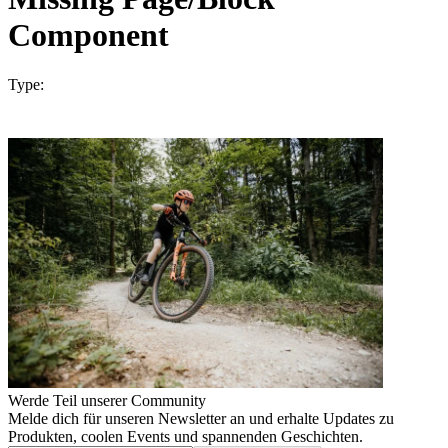
Component
Type:
Werde Teil unserer Community
Melde dich für unseren Newsletter an und erhalte Updates zu
Produkten, coolen Events und spannenden Geschichten.