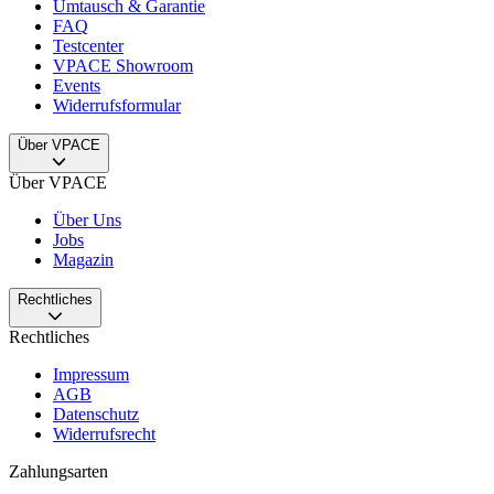
Umtausch & Garantie
FAQ
Testcenter
VPACE Showroom
Events
Widerrufsformular
Über VPACE
Über VPACE
Über Uns
Jobs
Magazin
Rechtliches
Rechtliches
Impressum
AGB
Datenschutz
Widerrufsrecht
Zahlungsarten