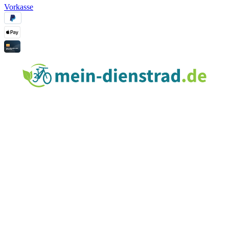
Vorkasse