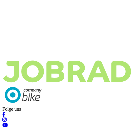
Folge uns