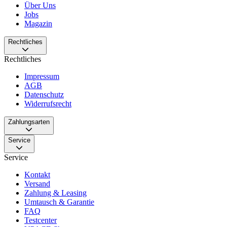
Über Uns
Jobs
Magazin
Rechtliches
Rechtliches
Impressum
AGB
Datenschutz
Widerrufsrecht
Zahlungsarten
Service
Service
Kontakt
Versand
Zahlung & Leasing
Umtausch & Garantie
FAQ
Testcenter