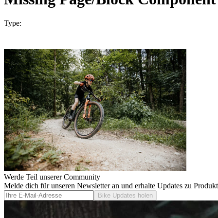
Type:
Werde Teil unserer Community
Melde dich für unseren Newsletter an und erhalte Updates zu Produk
Bike Updates holen