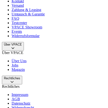
Kontakt
Versand
Zahlung & Leasing
Umtausch & Garantie
FAQ
Testcenter
VPACE Showroom
Events
Widerrufsformular
Über VPACE
Über VPACE
Über Uns
Jobs
Magazin
Rechtliches
Rechtliches
Impressum
AGB
Datenschutz
Widerrufsrecht