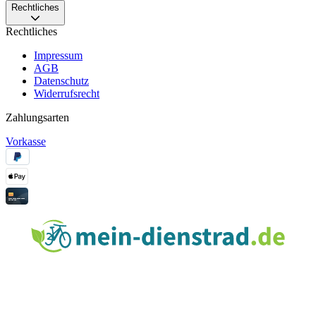
Rechtliches
Rechtliches
Impressum
AGB
Datenschutz
Widerrufsrecht
Zahlungsarten
Vorkasse