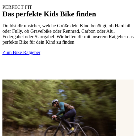
PERFECT FIT
Das perfekte Kids Bike finden
Du bist dir unsicher, welche Größe dein Kind benötigt, ob Hardtail
oder Fully, ob Gravelbike oder Rennrad, Carbon oder Alu,
Federgabel oder Starrgabel. Wir helfen dir mit unserem Ratgeber das
perfekte Bike für dein Kind zu finden.
Zum Bike Ratgeber