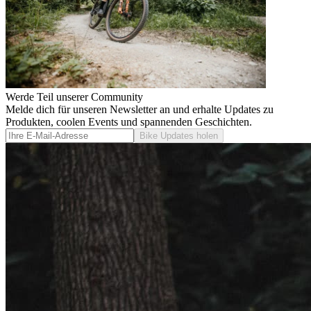
Werde Teil unserer Community
Melde dich für unseren Newsletter an und erhalte Updates zu
Produkten, coolen Events und spannenden Geschichten.
Bike Updates holen