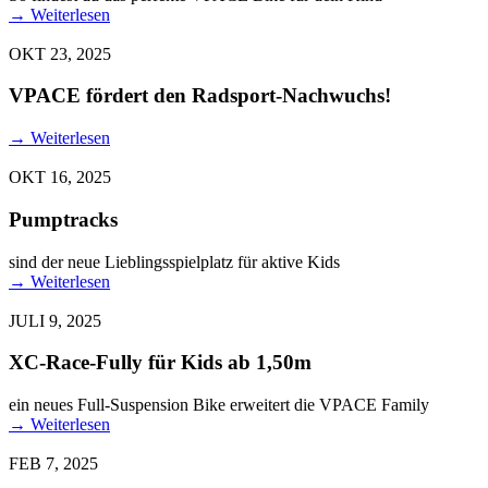
→
Weiterlesen
OKT 23, 2025
VPACE fördert den Radsport-Nachwuchs!
→
Weiterlesen
OKT 16, 2025
Pumptracks
sind der neue Lieblingsspielplatz für aktive Kids
→
Weiterlesen
JULI 9, 2025
XC-Race-Fully für Kids ab 1,50m
ein neues Full-Suspension Bike erweitert die VPACE Family
→
Weiterlesen
FEB 7, 2025