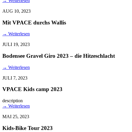
→
Weiterlesen
AUG 10, 2023
Mit VPACE durchs Wallis
→
Weiterlesen
JULI 19, 2023
Bodensee Gravel Giro 2023 – die Hitzeschlacht
→
Weiterlesen
JULI 7, 2023
VPACE Kids camp 2023
description
→
Weiterlesen
MAI 25, 2023
Kids-Bike Tour 2023