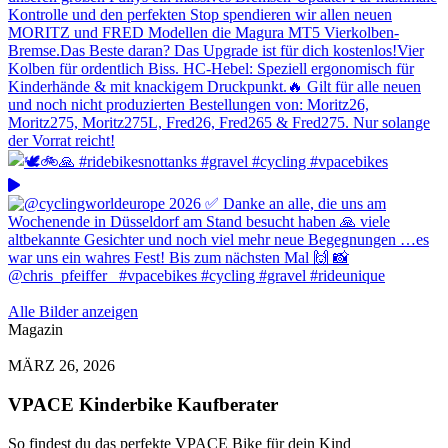
Alle Bilder anzeigen
Magazin
MÄRZ 26, 2026
VPACE Kinderbike Kaufberater
So findest du das perfekte VPACE Bike für dein Kind