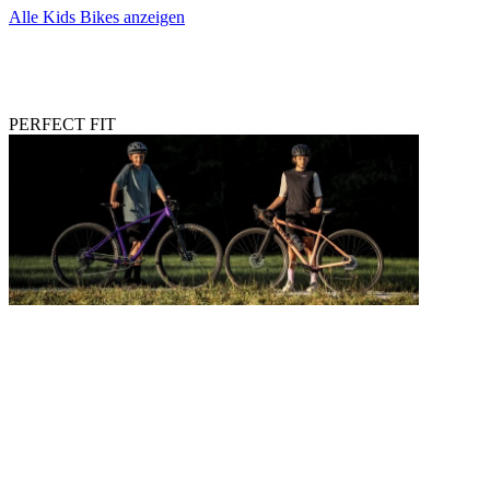
Alle Kids Bikes anzeigen
PERFECT FIT