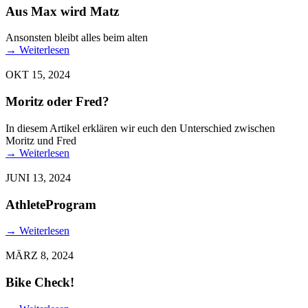
Aus Max wird Matz
Ansonsten bleibt alles beim alten
→
Weiterlesen
OKT 15, 2024
Moritz oder Fred?
In diesem Artikel erklären wir euch den Unterschied zwischen
Moritz und Fred
→
Weiterlesen
JUNI 13, 2024
AthleteProgram
→
Weiterlesen
MÄRZ 8, 2024
Bike Check!