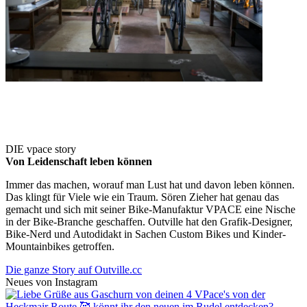
DIE vpace story
Von Leidenschaft leben können
Immer das machen, worauf man Lust hat und davon leben können.
Das klingt für Viele wie ein Traum. Sören Zieher hat genau das
gemacht und sich mit seiner Bike-Manufaktur VPACE eine Nische
in der Bike-Branche geschaffen. Outville hat den Grafik-Designer,
Bike-Nerd und Autodidakt in Sachen Custom Bikes und Kinder-
Mountainbikes getroffen.
Die ganze Story auf Outville.cc
Neues von Instagram