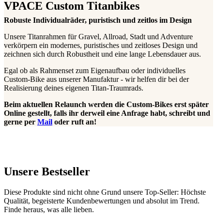
VPACE Custom Titanbikes
Robuste Individualräder, puristisch und zeitlos im Design
Unsere Titanrahmen für Gravel, Allroad, Stadt und Adventure
verkörpern ein modernes, puristisches und zeitloses Design und
zeichnen sich durch Robustheit und eine lange Lebensdauer aus.
Egal ob als Rahmenset zum Eigenaufbau oder individuelles
Custom-Bike aus unserer Manufaktur - wir helfen dir bei der
Realisierung deines eigenen Titan-Traumrads.
Beim aktuellen Relaunch werden die Custom-Bikes erst später
Online gestellt, falls ihr derweil eine Anfrage habt, schreibt und
gerne per
Mail
oder ruft an!
Unsere Bestseller
Diese Produkte sind nicht ohne Grund unsere Top-Seller: Höchste
Qualität, begeisterte Kundenbewertungen und absolut im Trend.
Finde heraus, was alle lieben.