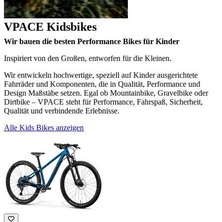
VPACE Kidsbikes
Wir bauen die besten Performance Bikes für Kinder
Inspiriert von den Großen, entworfen für die Kleinen.
Wir entwickeln hochwertige, speziell auf Kinder ausgerichtete
Fahrräder und Komponenten, die in Qualität, Performance und
Design Maßstäbe setzen. Egal ob Mountainbike, Gravelbike oder
Dirtbike – VPACE steht für Performance, Fahrspaß, Sicherheit,
Qualität und verbindende Erlebnisse.
Alle Kids Bikes anzeigen