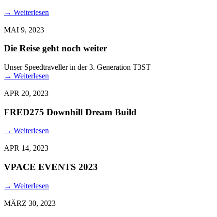
→
Weiterlesen
MAI 9, 2023
Die Reise geht noch weiter
Unser Speedtraveller in der 3. Generation T3ST
→
Weiterlesen
APR 20, 2023
FRED275 Downhill Dream Build
→
Weiterlesen
APR 14, 2023
VPACE EVENTS 2023
→
Weiterlesen
MÄRZ 30, 2023