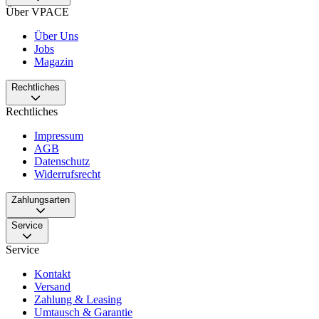
Über VPACE
Über Uns
Jobs
Magazin
Rechtliches
Rechtliches
Impressum
AGB
Datenschutz
Widerrufsrecht
Zahlungsarten
Service
Service
Kontakt
Versand
Zahlung & Leasing
Umtausch & Garantie