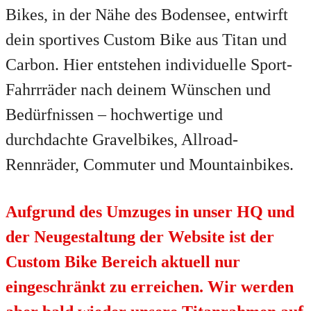
Bikes, in der Nähe des Bodensee, entwirft
dein sportives Custom Bike aus Titan und
Carbon. Hier entstehen individuelle Sport-
Fahrrräder nach deinem Wünschen und
Bedürfnissen – hochwertige und
durchdachte Gravelbikes, Allroad-
Rennräder, Commuter und Mountainbikes.
Aufgrund des Umzuges in unser HQ und
der Neugestaltung der Website ist der
Custom Bike Bereich aktuell nur
eingeschränkt zu erreichen. Wir werden