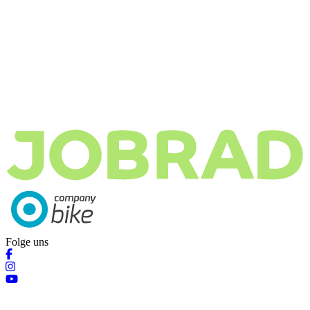
Folge uns