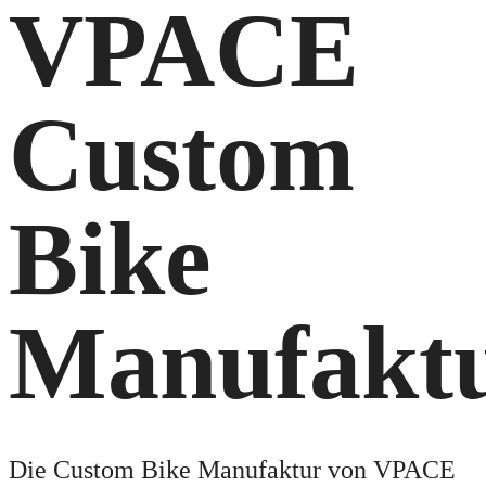
VPACE
Custom
Bike
Manufakt
Die Custom Bike Manufaktur von VPACE