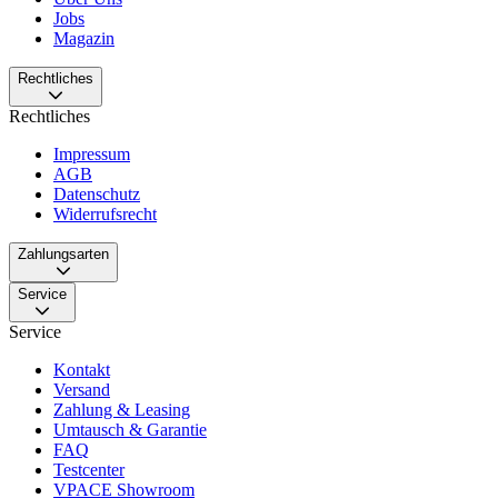
Jobs
Magazin
Rechtliches
Rechtliches
Impressum
AGB
Datenschutz
Widerrufsrecht
Zahlungsarten
Service
Service
Kontakt
Versand
Zahlung & Leasing
Umtausch & Garantie
FAQ
Testcenter
VPACE Showroom