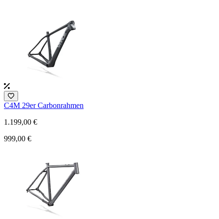
C4M 29er Carbonrahmen
1.199,00 €
999,00 €