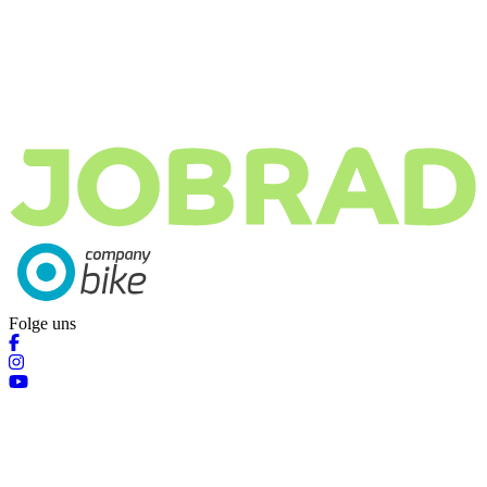
Folge uns