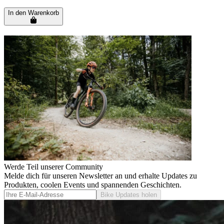
In den Warenkorb
Werde Teil unserer Community
Melde dich für unseren Newsletter an und erhalte Updates zu
Produkten, coolen Events und spannenden Geschichten.
Bike Updates holen