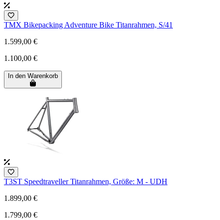
TMX Bikepacking Adventure Bike Titanrahmen, S/41
1.599,00 €
1.100,00 €
In den Warenkorb
T3ST Speedtraveller Titanrahmen, Größe: M - UDH
1.899,00 €
1.799,00 €