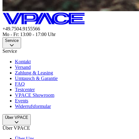
+49.7504.9155566
Mo - Fr: 13:00 - 17:00 Uhr
Service
Service
Kontakt
Versand
Zahlung & Leasing
Umtausch & Garantie
FAQ
Testcenter
VPACE Showroom
Events
Widerrufsformular
Über VPACE
Über VPACE
Über Uns