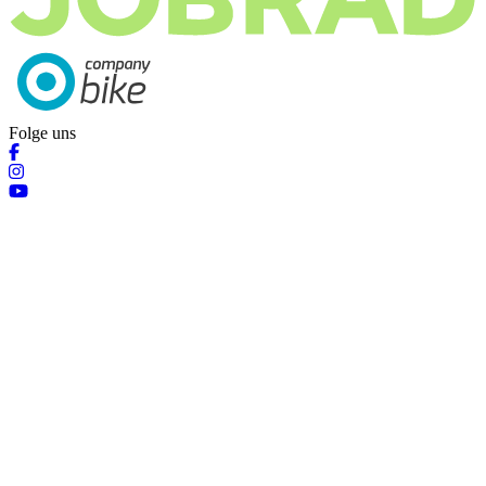
Folge uns