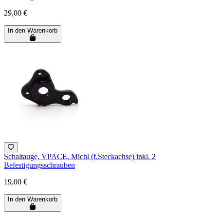
29,00 €
In den Warenkorb
Schaltauge, VPACE, Michl (f.Steckachse) inkl. 2
Befestigungsschrauben
19,00 €
In den Warenkorb