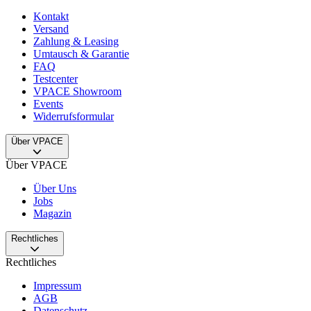
Kontakt
Versand
Zahlung & Leasing
Umtausch & Garantie
FAQ
Testcenter
VPACE Showroom
Events
Widerrufsformular
Über VPACE
Über VPACE
Über Uns
Jobs
Magazin
Rechtliches
Rechtliches
Impressum
AGB
Datenschutz