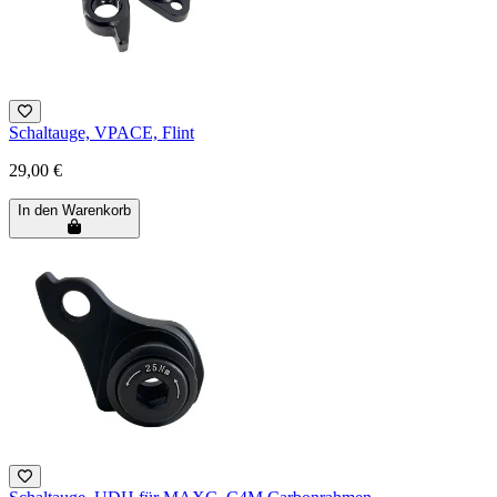
Schaltauge, VPACE, Flint
29,00 €
In den Warenkorb