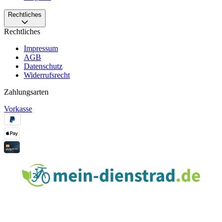
Rechtliches
Rechtliches
Impressum
AGB
Datenschutz
Widerrufsrecht
Zahlungsarten
Vorkasse