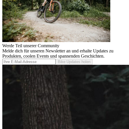
Werde Teil unserer Community
Melde dich für unseren Newsletter an und erhalte Updates zu
Produkten, coolen Events und spannenden Geschichten.
Bike Updates holen