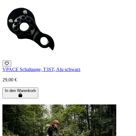
VPACE Schaltauge, T3ST, Alu schwarz
29,00 €
In den Warenkorb