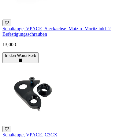
Schaltauge, VPACE, Steckachse, Matz u. Moritz inkl. 2
Befestigungsschrauben
13,00 €
In den Warenkorb
Schaltauge, VPACE, C3CX