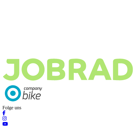
Folge uns