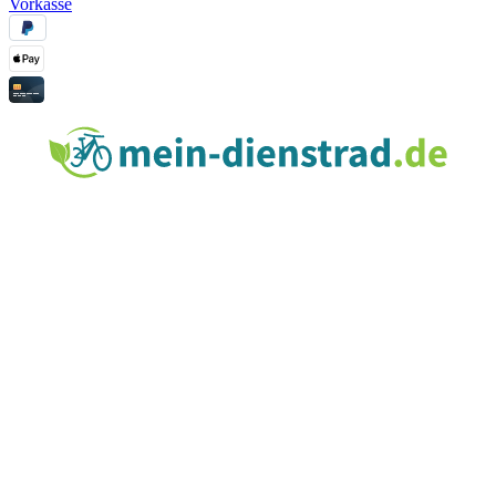
Vorkasse