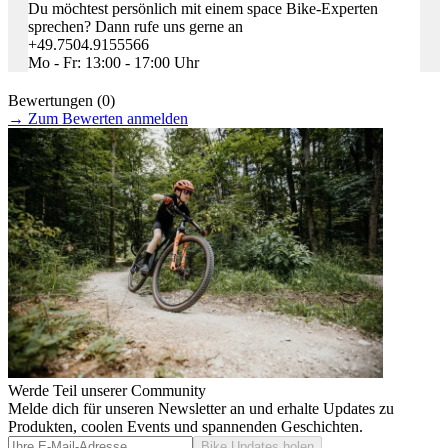
Du möchtest persönlich mit einem space Bike-Experten
sprechen? Dann rufe uns gerne an
+49.7504.9155566
Mo - Fr: 13:00 - 17:00 Uhr
Bewertungen (0)
→
Zum Bewerten anmelden
Werde Teil unserer Community
Melde dich für unseren Newsletter an und erhalte Updates zu
Produkten, coolen Events und spannenden Geschichten.
Bike Updates holen