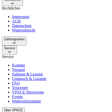
Rechtliches
Impressum
AGB
Datenschutz
Widerrufsrecht
Zahlungsarten
Service
Service
Kontakt
Versand
Zahlung & Leasing
Umtausch & Garantie
FAQ
Testcenter
VPACE Showroom
Events
Widerrufsformular
Über VPACE