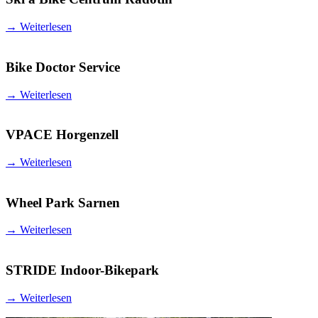
→
Weiterlesen
Bike Doctor Service
→
Weiterlesen
VPACE Horgenzell
→
Weiterlesen
Wheel Park Sarnen
→
Weiterlesen
STRIDE Indoor-Bikepark
→
Weiterlesen