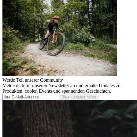
Werde Teil unserer Community
Melde dich für unseren Newsletter an und erhalte Updates zu
Produkten, coolen Events und spannenden Geschichten.
Bike Updates holen