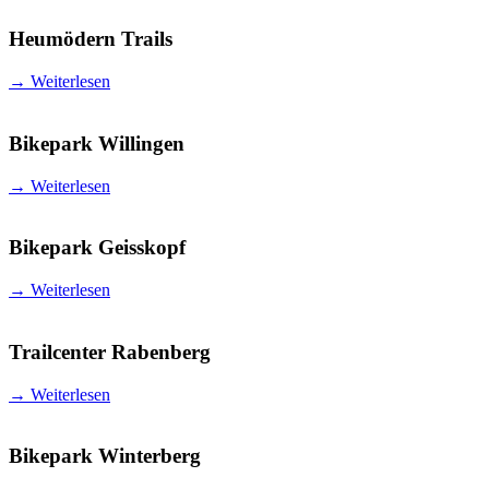
Heumödern Trails
→
Weiterlesen
Bikepark Willingen
→
Weiterlesen
Bikepark Geisskopf
→
Weiterlesen
Trailcenter Rabenberg
→
Weiterlesen
Bikepark Winterberg