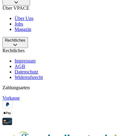
Über VPACE
Über Uns
Jobs
Magazin
Rechtliches
Rechtliches
Impressum
AGB
Datenschutz
Widerrufsrecht
Zahlungsarten
Vorkasse