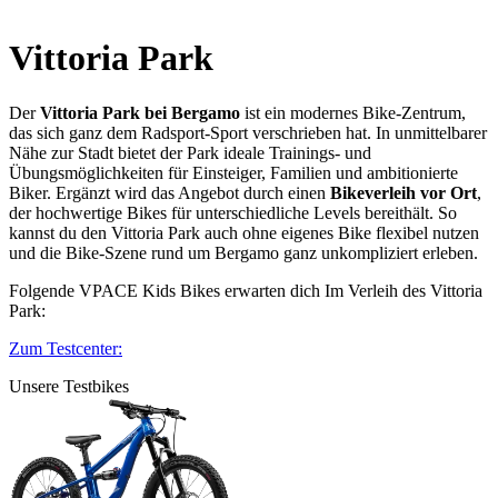
Vittoria Park
Der
Vittoria Park bei Bergamo
ist ein modernes Bike‑Zentrum,
das sich ganz dem Radsport‑Sport verschrieben hat. In unmittelbarer
Nähe zur Stadt bietet der Park ideale Trainings‑ und
Übungsmöglichkeiten für Einsteiger, Familien und ambitionierte
Biker. Ergänzt wird das Angebot durch einen
Bikeverleih vor Ort
,
der hochwertige Bikes für unterschiedliche Levels bereithält. So
kannst du den Vittoria Park auch ohne eigenes Bike flexibel nutzen
und die Bike‑Szene rund um Bergamo ganz unkompliziert erleben.
Folgende VPACE Kids Bikes erwarten dich Im Verleih des Vittoria
Park:
Zum Testcenter:
Unsere Testbikes