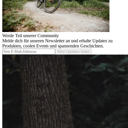
Werde Teil unserer Community
Melde dich für unseren Newsletter an und erhalte Updates zu
Produkten, coolen Events und spannenden Geschichten.
Bike Updates holen