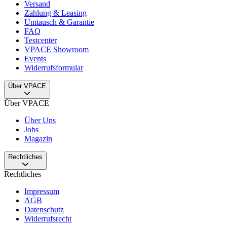
Versand
Zahlung & Leasing
Umtausch & Garantie
FAQ
Testcenter
VPACE Showroom
Events
Widerrufsformular
Über VPACE
Über VPACE
Über Uns
Jobs
Magazin
Rechtliches
Rechtliches
Impressum
AGB
Datenschutz
Widerrufsrecht