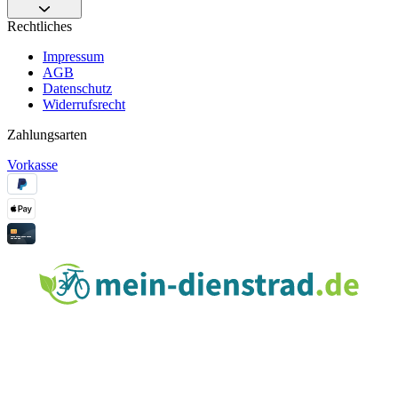
Rechtliches
Impressum
AGB
Datenschutz
Widerrufsrecht
Zahlungsarten
Vorkasse