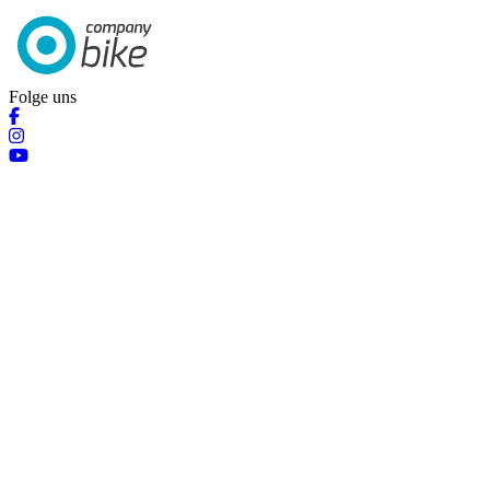
Folge uns