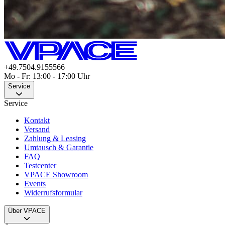
+49.7504.9155566
Mo - Fr: 13:00 - 17:00 Uhr
Service
Service
Kontakt
Versand
Zahlung & Leasing
Umtausch & Garantie
FAQ
Testcenter
VPACE Showroom
Events
Widerrufsformular
Über VPACE