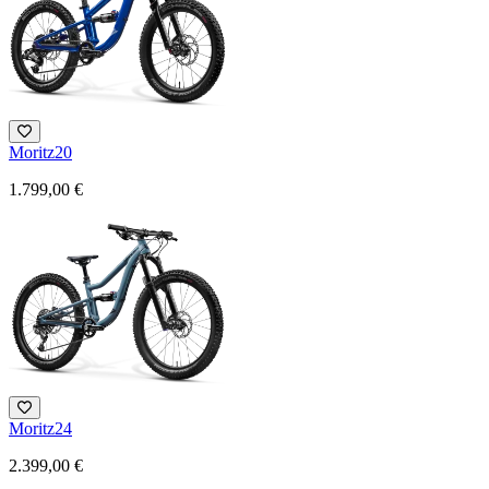
Moritz20
1.799,00 €
Moritz24
2.399,00 €