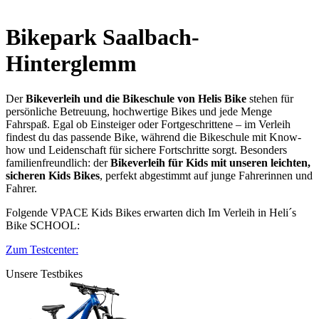
Bikepark Saalbach-
Hinterglemm
Der
Bikeverleih und die Bikeschule von Helis Bike
stehen für
persönliche Betreuung, hochwertige Bikes und jede Menge
Fahrspaß. Egal ob Einsteiger oder Fortgeschrittene – im Verleih
findest du das passende Bike, während die Bikeschule mit Know-
how und Leidenschaft für sichere Fortschritte sorgt. Besonders
familienfreundlich: der
Bikeverleih für Kids mit unseren leichten,
sicheren Kids Bikes
, perfekt abgestimmt auf junge Fahrerinnen und
Fahrer.
Folgende VPACE Kids Bikes erwarten dich Im Verleih in Heli´s
Bike SCHOOL:
Zum Testcenter:
Unsere Testbikes