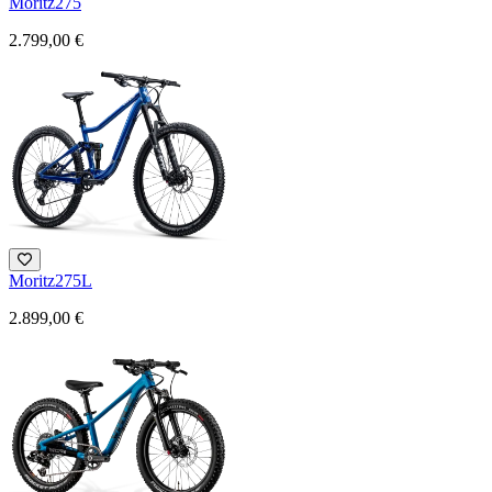
Moritz275
2.799,00 €
Moritz275L
2.899,00 €