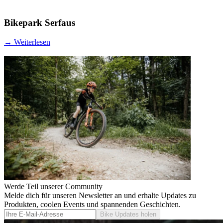
Bikepark Serfaus
→
Weiterlesen
Werde Teil unserer Community
Melde dich für unseren Newsletter an und erhalte Updates zu
Produkten, coolen Events und spannenden Geschichten.
Bike Updates holen