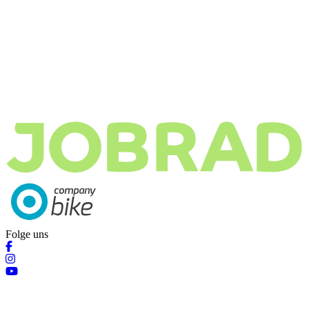
Folge uns