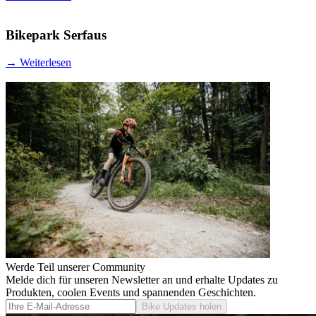
Bikepark Serfaus
→
Weiterlesen
Werde Teil unserer Community
Melde dich für unseren Newsletter an und erhalte Updates zu
Produkten, coolen Events und spannenden Geschichten.
Bike Updates holen