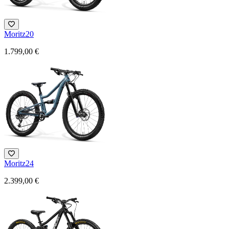
Moritz20
1.799,00 €
Moritz24
2.399,00 €