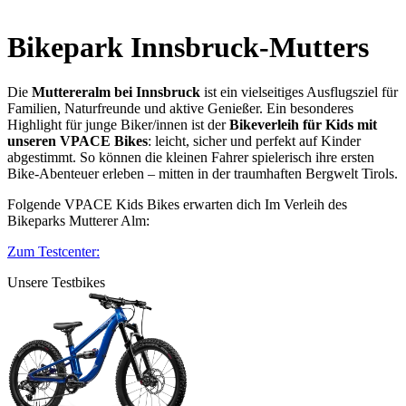
Bikepark Innsbruck-Mutters
Die
Muttereralm bei Innsbruck
ist ein vielseitiges Ausflugsziel für
Familien, Naturfreunde und aktive Genießer. Ein besonderes
Highlight für junge Biker/innen ist der
Bikeverleih für Kids mit
unseren VPACE Bikes
: leicht, sicher und perfekt auf Kinder
abgestimmt. So können die kleinen Fahrer spielerisch ihre ersten
Bike‑Abenteuer erleben – mitten in der traumhaften Bergwelt Tirols.
Folgende VPACE Kids Bikes erwarten dich Im Verleih des
Bikeparks Mutterer Alm:
Zum Testcenter:
Unsere Testbikes