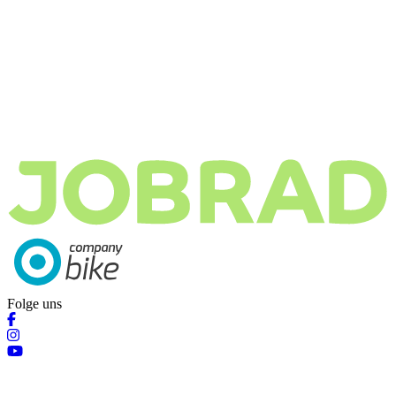
Folge uns