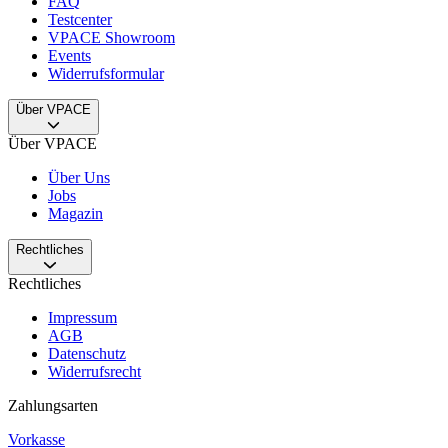
FAQ
Testcenter
VPACE Showroom
Events
Widerrufsformular
Über VPACE
Über VPACE
Über Uns
Jobs
Magazin
Rechtliches
Rechtliches
Impressum
AGB
Datenschutz
Widerrufsrecht
Zahlungsarten
Vorkasse