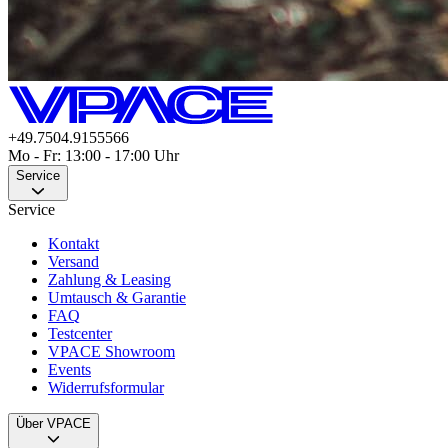
+49.7504.9155566
Mo - Fr: 13:00 - 17:00 Uhr
Service
Service
Kontakt
Versand
Zahlung & Leasing
Umtausch & Garantie
FAQ
Testcenter
VPACE Showroom
Events
Widerrufsformular
Über VPACE