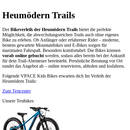
Heumödern Trails
Der
Bikeverleih der Heumödern Trails
bietet die perfekte
Möglichkeit, die abwechslungsreichen Trails auch ohne eigenes
Bike zu erleben. Ob Anfänger oder erfahrener Rider – moderne,
bestens gewartete Mountainbikes und E‑Bikes sorgen für
maximalen Fahrspaß. Besonders komfortabel: Die Bikes können
vorab online gebucht
werden, sodass alles bereits bei der Ankunft
für dein Trail‑Abenteuer bereitsteht. Persönliche Beratung vor Ort
rundet das Angebot ab – online reservieren, abholen und losfahren.
Folgende VPACE Kids Bikes erwarten dich Im Verleih der
Heumödern Trails:
Zum Testcenter
Unsere Testbikes