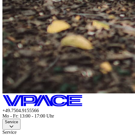
+49.7504.9155566
Mo - Fr: 13:00 - 17:00 Uhr
Service
Service