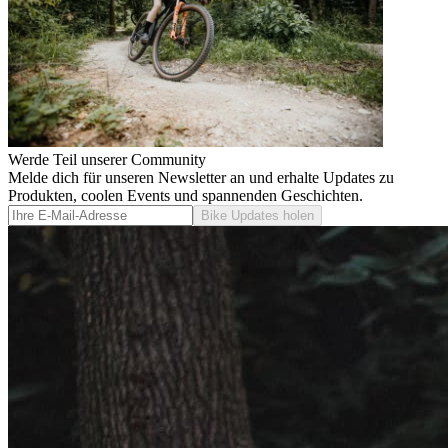
Werde Teil unserer Community
Melde dich für unseren Newsletter an und erhalte Updates zu
Produkten, coolen Events und spannenden Geschichten.
Bike Updates holen