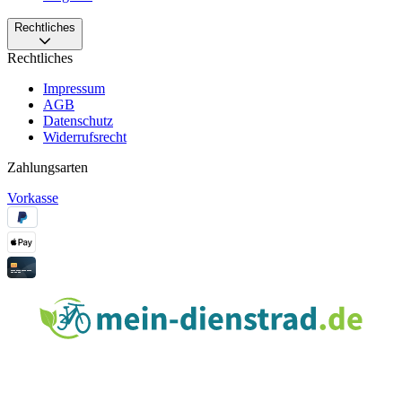
Rechtliches
Rechtliches
Impressum
AGB
Datenschutz
Widerrufsrecht
Zahlungsarten
Vorkasse