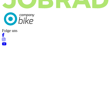
Folge uns