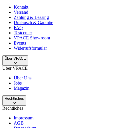
Kontakt
Versand
Zahlung & Leasing
Umtausch & Garantie
FAQ
Testcenter
VPACE Showroom
Events
Widerrufsformular
Über VPACE
Über VPACE
Über Uns
Jobs
Magazin
Rechtliches
Rechtliches
Impressum
AGB