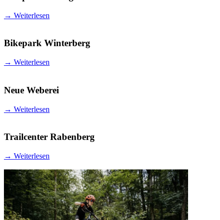
→
Weiterlesen
Bikepark Winterberg
→
Weiterlesen
Neue Weberei
→
Weiterlesen
Trailcenter Rabenberg
→
Weiterlesen