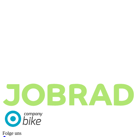
Folge uns