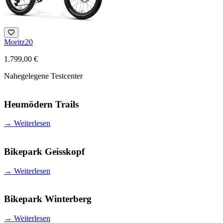
Moritz20
1.799,00 €
Nahegelegene Testcenter
Heumödern Trails
→
Weiterlesen
Bikepark Geisskopf
→
Weiterlesen
Bikepark Winterberg
→
Weiterlesen