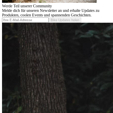
Werde Teil unserer Community
Melde dich für unseren Newsletter an und erhalte Updates zu
Produkten, coolen Events und spannenden Geschichten.
Bike Updates holen