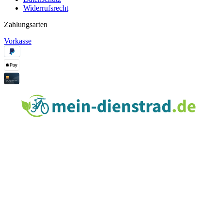
Widerrufsrecht
Zahlungsarten
Vorkasse