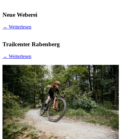
Neue Weberei
→
Weiterlesen
Trailcenter Rabenberg
→
Weiterlesen