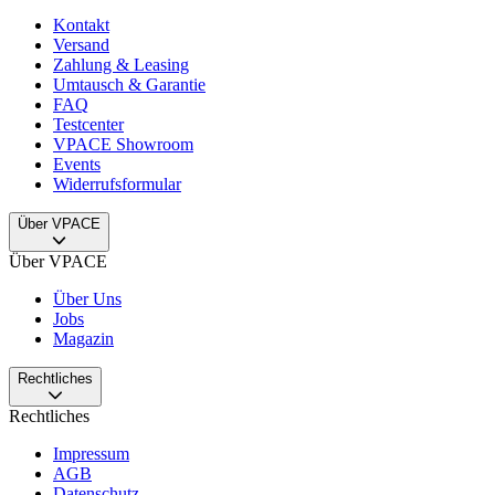
Kontakt
Versand
Zahlung & Leasing
Umtausch & Garantie
FAQ
Testcenter
VPACE Showroom
Events
Widerrufsformular
Über VPACE
Über VPACE
Über Uns
Jobs
Magazin
Rechtliches
Rechtliches
Impressum
AGB
Datenschutz