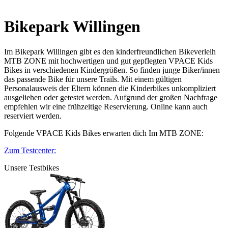
Bikepark Willingen
Im Bikepark Willingen gibt es den kinderfreundlichen Bikeverleih
MTB ZONE mit hochwertigen und gut gepflegten VPACE Kids
Bikes in verschiedenen Kindergrößen. So finden junge Biker/innen
das passende Bike für unsere Trails. Mit einem gültigen
Personalausweis der Eltern können die Kinderbikes unkompliziert
ausgeliehen oder getestet werden. Aufgrund der großen Nachfrage
empfehlen wir eine frühzeitige Reservierung. Online kann auch
reserviert werden.
Folgende VPACE Kids Bikes erwarten dich Im MTB ZONE:
Zum Testcenter:
Unsere Testbikes