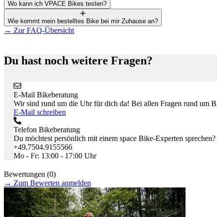
Wo kann ich VPACE Bikes testen?
Wie kommt mein bestelltes Bike bei mir Zuhause an?
→
Zur FAQ-Übersicht
Du hast noch weitere Fragen?
E-Mail Bikeberatung
Wir sind rund um die Uhr für dich da! Bei allen Fragen rund um Bik
E-Mail schreiben
Telefon Bikeberatung
Du möchtest persönlich mit einem space Bike-Experten sprechen?
+49.7504.9155566
Mo - Fr: 13:00 - 17:00 Uhr
Bewertungen (0)
→
Zum Bewerten anmelden