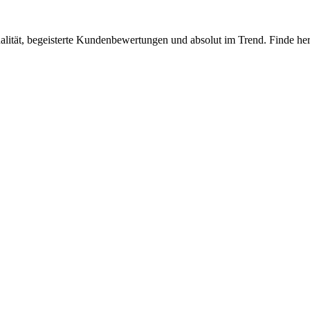
lität, begeisterte Kundenbewertungen und absolut im Trend. Finde hera