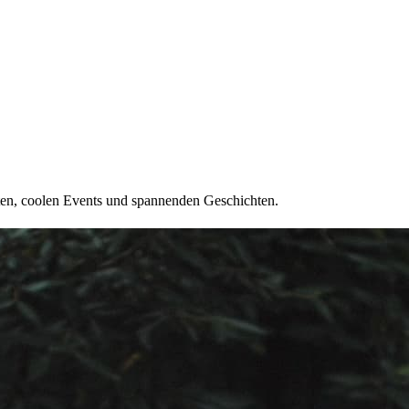
ten, coolen Events und spannenden Geschichten.