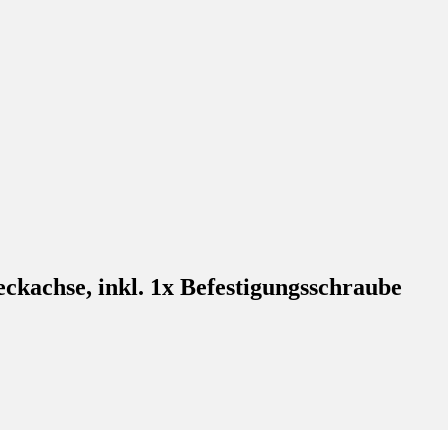
kachse, inkl. 1x Befestigungsschraube