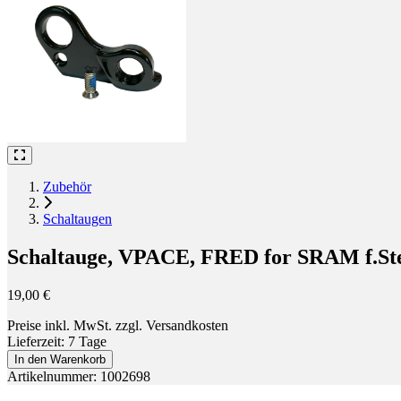
Zubehör
Schaltaugen
Schaltauge, VPACE, FRED for SRAM f.Stec
19,00 €
Preise inkl. MwSt. zzgl. Versandkosten
Lieferzeit: 7 Tage
In den Warenkorb
Artikelnummer: 1002698