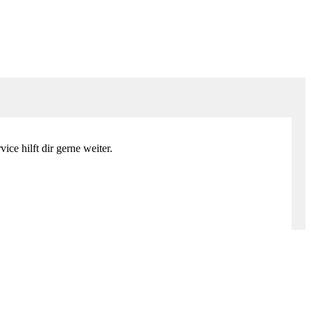
ce hilft dir gerne weiter.