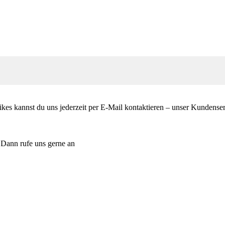
es kannst du uns jederzeit per E-Mail kontaktieren – unser Kundenservi
 Dann rufe uns gerne an