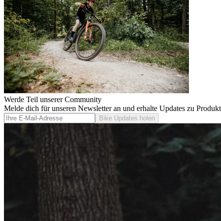
Werde Teil unserer Community
Melde dich für unseren Newsletter an und erhalte Updates zu Produk
Bike Updates holen