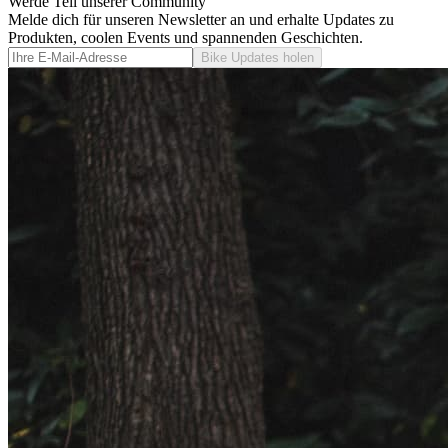
Werde Teil unserer Community
Melde dich für unseren Newsletter an und erhalte Updates zu
Produkten, coolen Events und spannenden Geschichten.
Bike Updates holen