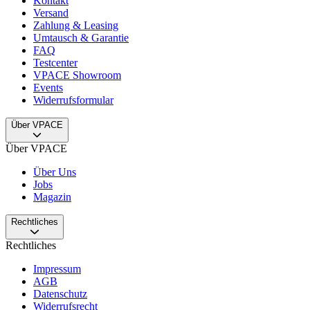
Kontakt
Versand
Zahlung & Leasing
Umtausch & Garantie
FAQ
Testcenter
VPACE Showroom
Events
Widerrufsformular
Über VPACE
Über VPACE
Über Uns
Jobs
Magazin
Rechtliches
Rechtliches
Impressum
AGB
Datenschutz
Widerrufsrecht