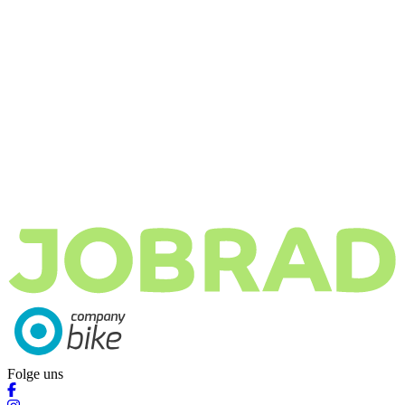
Folge uns