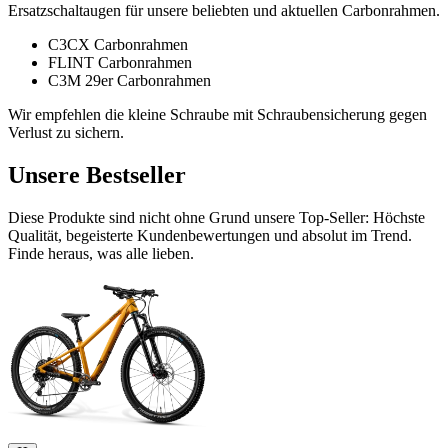
Ersatzschaltaugen für unsere beliebten und aktuellen Carbonrahmen.
C3CX Carbonrahmen
FLINT Carbonrahmen
C3M 29er Carbonrahmen
Wir empfehlen die kleine Schraube mit Schraubensicherung gegen
Verlust zu sichern.
Unsere Bestseller
Diese Produkte sind nicht ohne Grund unsere Top-Seller: Höchste
Qualität, begeisterte Kundenbewertungen und absolut im Trend.
Finde heraus, was alle lieben.