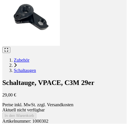
Zubehör
Schaltaugen
Schaltauge, VPACE, C3M 29er
29,00 €
Preise inkl. MwSt. zzgl. Versandkosten
Aktuell nicht verfügbar
In den Warenkorb
Artikelnummer: 1000302