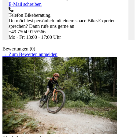
E-Mail schreiben
Telefon Bikeberatung
Du möchtest persönlich mit einem space Bike-Experten
sprechen? Dann rufe uns gerne an
+49.7504.9155566
Mo - Fr: 13:00 - 17:00 Uhr
Bewertungen (0)
→
Zum Bewerten anmelden