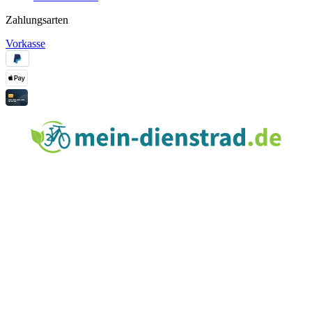
Zahlungsarten
Vorkasse