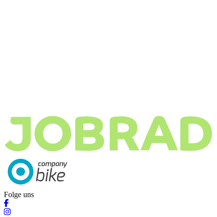
Folge uns