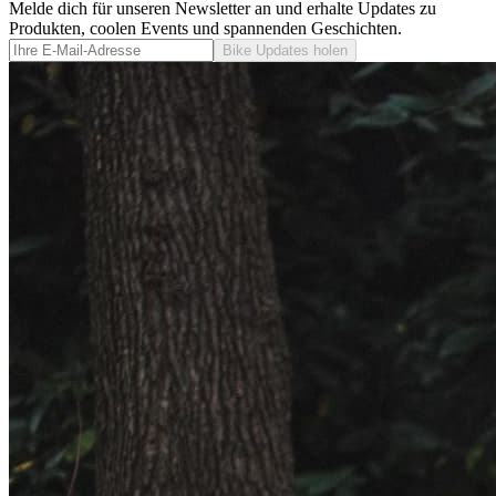
Melde dich für unseren Newsletter an und erhalte Updates zu
Produkten, coolen Events und spannenden Geschichten.
Bike Updates holen