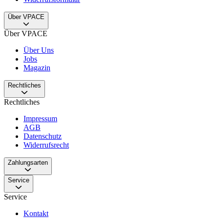
Über VPACE
Über VPACE
Über Uns
Jobs
Magazin
Rechtliches
Rechtliches
Impressum
AGB
Datenschutz
Widerrufsrecht
Zahlungsarten
Service
Service
Kontakt