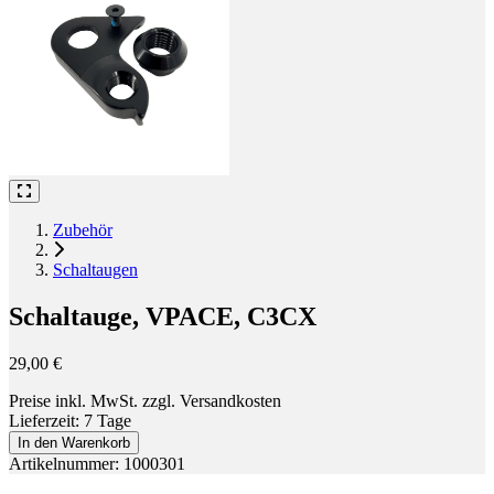
Zubehör
Schaltaugen
Schaltauge, VPACE, C3CX
29,00 €
Preise inkl. MwSt. zzgl. Versandkosten
Lieferzeit: 7 Tage
In den Warenkorb
Artikelnummer: 1000301