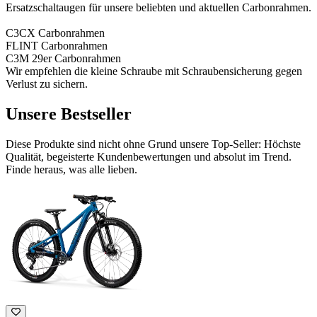
Ersatzschaltaugen für unsere beliebten und aktuellen Carbonrahmen.
C3CX Carbonrahmen
FLINT Carbonrahmen
C3M 29er Carbonrahmen
Wir empfehlen die kleine Schraube mit Schraubensicherung gegen
Verlust zu sichern.
Unsere Bestseller
Diese Produkte sind nicht ohne Grund unsere Top-Seller: Höchste
Qualität, begeisterte Kundenbewertungen und absolut im Trend.
Finde heraus, was alle lieben.