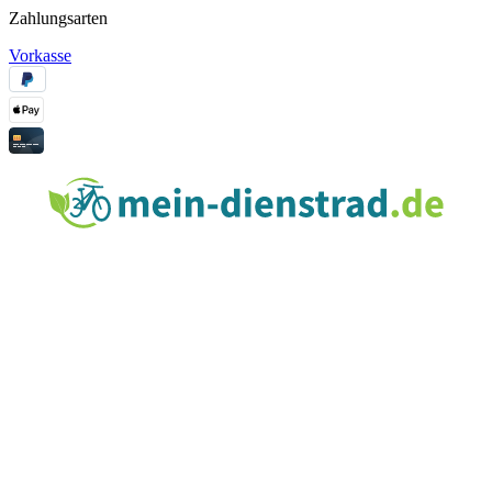
Zahlungsarten
Vorkasse