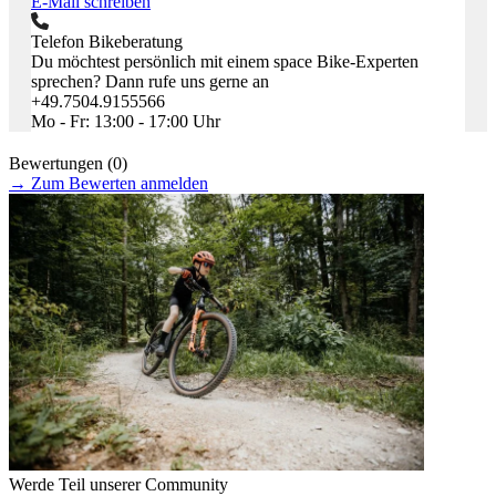
E-Mail schreiben
Telefon Bikeberatung
Du möchtest persönlich mit einem space Bike-Experten
sprechen? Dann rufe uns gerne an
+49.7504.9155566
Mo - Fr: 13:00 - 17:00 Uhr
Bewertungen (0)
→
Zum Bewerten anmelden
Werde Teil unserer Community