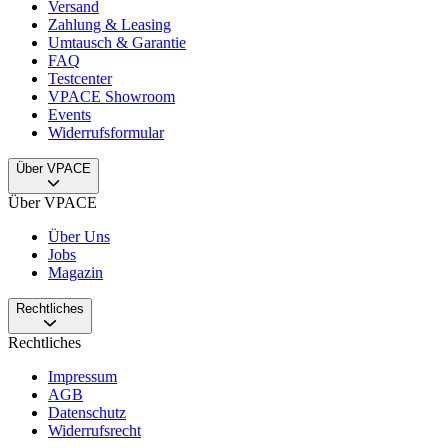
Versand
Zahlung & Leasing
Umtausch & Garantie
FAQ
Testcenter
VPACE Showroom
Events
Widerrufsformular
Über VPACE
Über VPACE
Über Uns
Jobs
Magazin
Rechtliches
Rechtliches
Impressum
AGB
Datenschutz
Widerrufsrecht