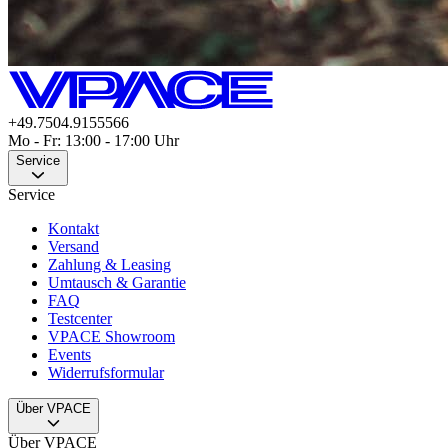
+49.7504.9155566
Mo - Fr: 13:00 - 17:00 Uhr
Service
Service
Kontakt
Versand
Zahlung & Leasing
Umtausch & Garantie
FAQ
Testcenter
VPACE Showroom
Events
Widerrufsformular
Über VPACE
Über VPACE