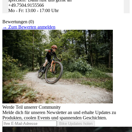
+49.7504.9155566
Mo - Fr: 13:00 - 17:00 Uhr
Bewertungen (0)
→
Zum Bewerten anmelden
Werde Teil unserer Community
Melde dich für unseren Newsletter an und erhalte Updates zu
Produkten, coolen Events und spannenden Geschichten.
Bike Updates holen