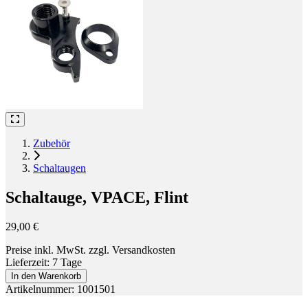
Zubehör
Schaltaugen
Schaltauge, VPACE, Flint
29,00 €
Preise inkl. MwSt. zzgl. Versandkosten
Lieferzeit: 7 Tage
In den Warenkorb
Artikelnummer: 1001501