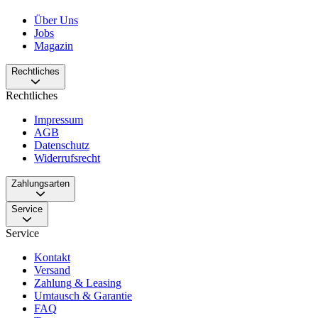
Über Uns
Jobs
Magazin
Rechtliches
Rechtliches
Impressum
AGB
Datenschutz
Widerrufsrecht
Zahlungsarten
Service
Service
Kontakt
Versand
Zahlung & Leasing
Umtausch & Garantie
FAQ