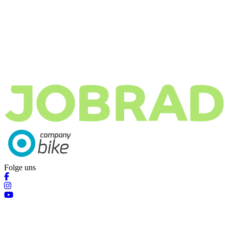
Folge uns