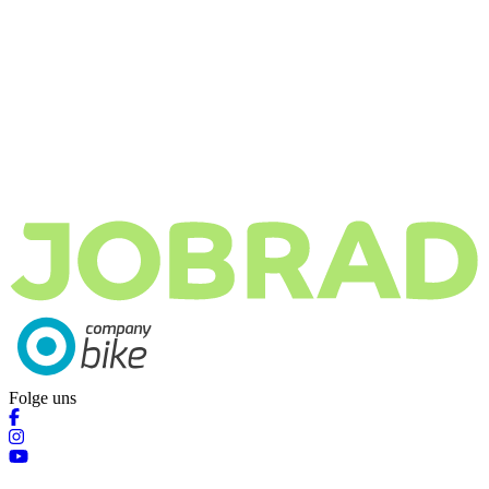
Folge uns