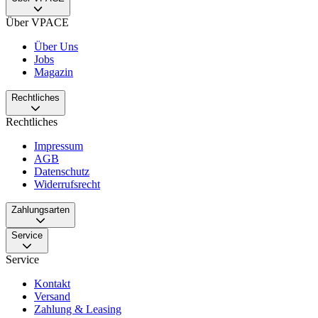
Über VPACE
Über Uns
Jobs
Magazin
Rechtliches
Rechtliches
Impressum
AGB
Datenschutz
Widerrufsrecht
Zahlungsarten
Service
Service
Kontakt
Versand
Zahlung & Leasing