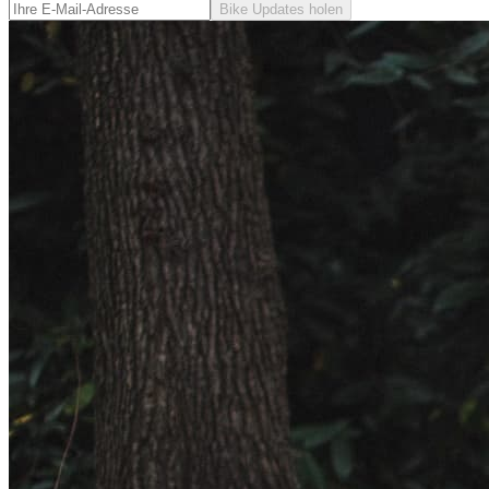
Bike Updates holen