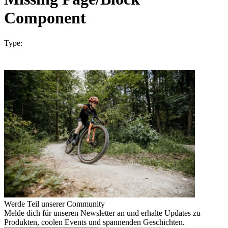
Component
Type:
Werde Teil unserer Community
Melde dich für unseren Newsletter an und erhalte Updates zu
Produkten, coolen Events und spannenden Geschichten.