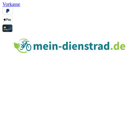
Vorkasse