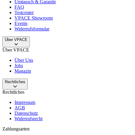
Umtausch & Garantie
FAQ
Testcenter
VPACE Showroom
Events
Widerrufsformular
Über VPACE
Über VPACE
Über Uns
Jobs
Magazin
Rechtliches
Rechtliches
Impressum
AGB
Datenschutz
Widerrufsrecht
Zahlungsarten