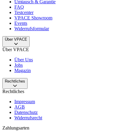
Umtausch & Garantie
FAQ
Testcenter
VPACE Showroom
Events
Widerrufsformular
Über VPACE
Über VPACE
Über Uns
Jobs
Magazin
Rechtliches
Rechtliches
Impressum
AGB
Datenschutz
Widerrufsrecht
Zahlungsarten