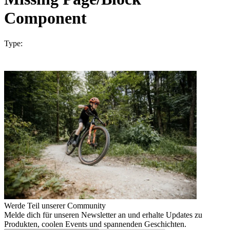
Component
Type:
Werde Teil unserer Community
Melde dich für unseren Newsletter an und erhalte Updates zu
Produkten, coolen Events und spannenden Geschichten.