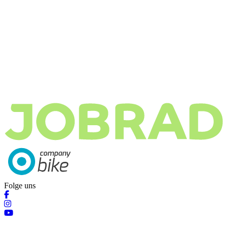
Folge uns