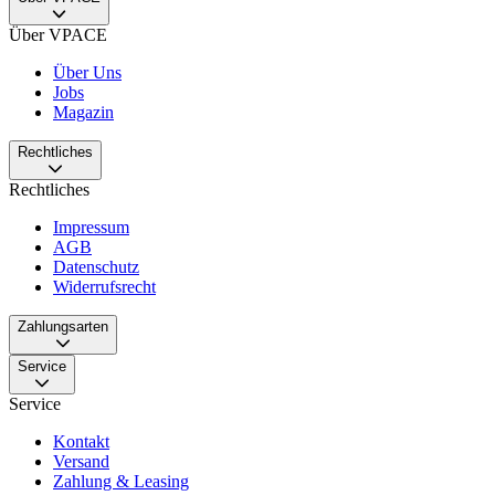
Über VPACE
Über Uns
Jobs
Magazin
Rechtliches
Rechtliches
Impressum
AGB
Datenschutz
Widerrufsrecht
Zahlungsarten
Service
Service
Kontakt
Versand
Zahlung & Leasing