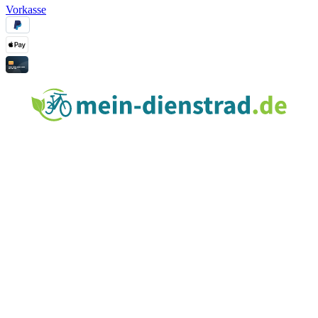
Vorkasse