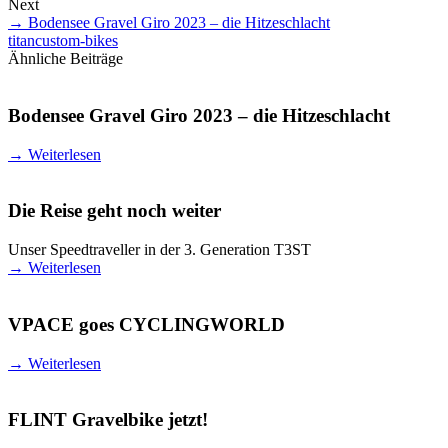
Next
→
Bodensee Gravel Giro 2023 – die Hitzeschlacht
titan
custom-bikes
Ähnliche Beiträge
Bodensee Gravel Giro 2023 – die Hitzeschlacht
→
Weiterlesen
Die Reise geht noch weiter
Unser Speedtraveller in der 3. Generation T3ST
→
Weiterlesen
VPACE goes CYCLINGWORLD
→
Weiterlesen
FLINT Gravelbike jetzt!