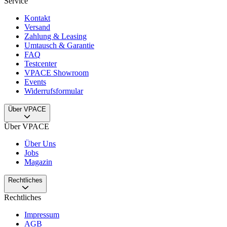
Service
Kontakt
Versand
Zahlung & Leasing
Umtausch & Garantie
FAQ
Testcenter
VPACE Showroom
Events
Widerrufsformular
Über VPACE
Über VPACE
Über Uns
Jobs
Magazin
Rechtliches
Rechtliches
Impressum
AGB