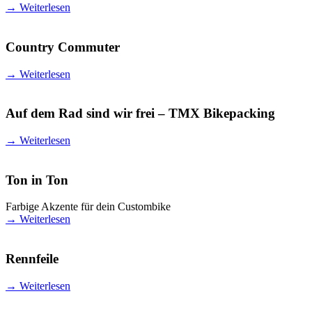
→
Weiterlesen
Country Commuter
→
Weiterlesen
Auf dem Rad sind wir frei – TMX Bikepacking
→
Weiterlesen
Ton in Ton
Farbige Akzente für dein Custombike
→
Weiterlesen
Rennfeile
→
Weiterlesen