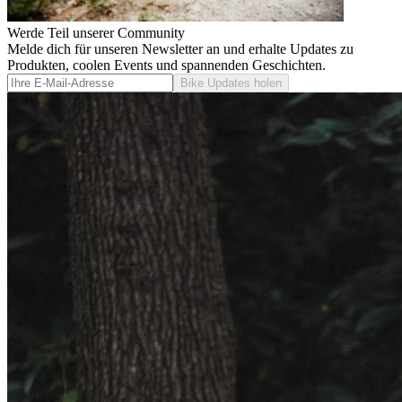
Werde Teil unserer Community
Melde dich für unseren Newsletter an und erhalte Updates zu
Produkten, coolen Events und spannenden Geschichten.
Bike Updates holen