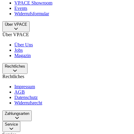
VPACE Showroom
Events
Widerrufsformular
Über VPACE
Über VPACE
Über Uns
Jobs
Magazin
Rechtliches
Rechtliches
Impressum
AGB
Datenschutz
Widerrufsrecht
Zahlungsarten
Service