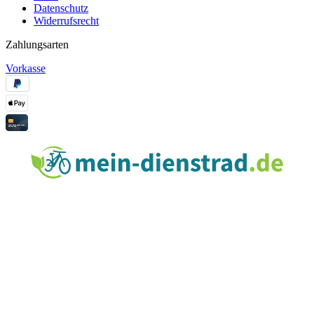
Datenschutz
Widerrufsrecht
Zahlungsarten
Vorkasse