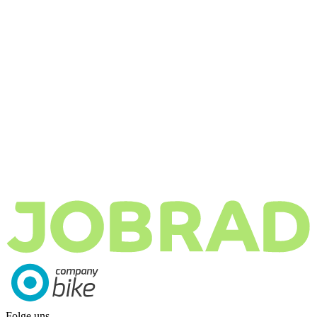
Folge uns