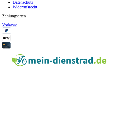
Datenschutz
Widerrufsrecht
Zahlungsarten
Vorkasse