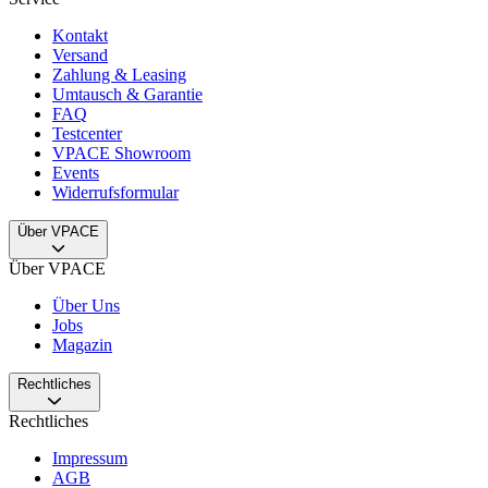
Kontakt
Versand
Zahlung & Leasing
Umtausch & Garantie
FAQ
Testcenter
VPACE Showroom
Events
Widerrufsformular
Über VPACE
Über VPACE
Über Uns
Jobs
Magazin
Rechtliches
Rechtliches
Impressum
AGB