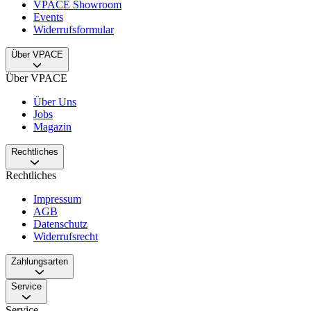
VPACE Showroom
Events
Widerrufsformular
Über VPACE
Über VPACE
Über Uns
Jobs
Magazin
Rechtliches
Rechtliches
Impressum
AGB
Datenschutz
Widerrufsrecht
Zahlungsarten
Service
Service