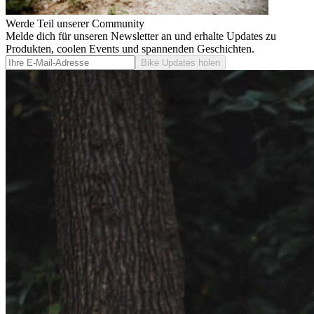
Werde Teil unserer Community
Melde dich für unseren Newsletter an und erhalte Updates zu
Produkten, coolen Events und spannenden Geschichten.
Bike Updates holen