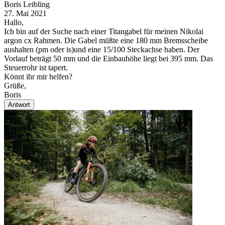
Boris Leibling
27. Mai 2021
Hallo,
Ich bin auf der Suche nach einer Titangabel für meinen Nikolai
argon cx Rahmen. Die Gabel müßte eine 180 mm Bremsscheibe
aushalten (pm oder is)und eine 15/100 Steckachse haben. Der
Vorlauf beträgt 50 mm und die Einbauhöhe liegt bei 395 mm. Das
Steuerrohr ist tapert.
Könnt ihr mir helfen?
Grüße,
Boris
Antwort