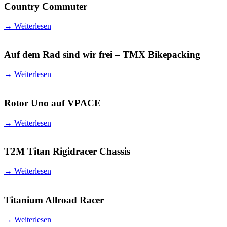
Country Commuter
→
Weiterlesen
Auf dem Rad sind wir frei – TMX Bikepacking
→
Weiterlesen
Rotor Uno auf VPACE
→
Weiterlesen
T2M Titan Rigidracer Chassis
→
Weiterlesen
Titanium Allroad Racer
→
Weiterlesen