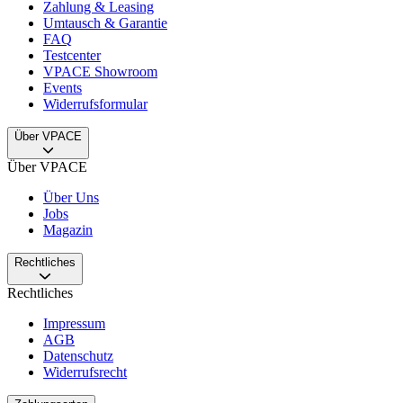
Zahlung & Leasing
Umtausch & Garantie
FAQ
Testcenter
VPACE Showroom
Events
Widerrufsformular
Über VPACE
Über VPACE
Über Uns
Jobs
Magazin
Rechtliches
Rechtliches
Impressum
AGB
Datenschutz
Widerrufsrecht