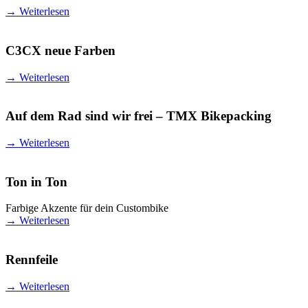
→
Weiterlesen
C3CX neue Farben
→
Weiterlesen
Auf dem Rad sind wir frei – TMX Bikepacking
→
Weiterlesen
Ton in Ton
Farbige Akzente für dein Custombike
→
Weiterlesen
Rennfeile
→
Weiterlesen