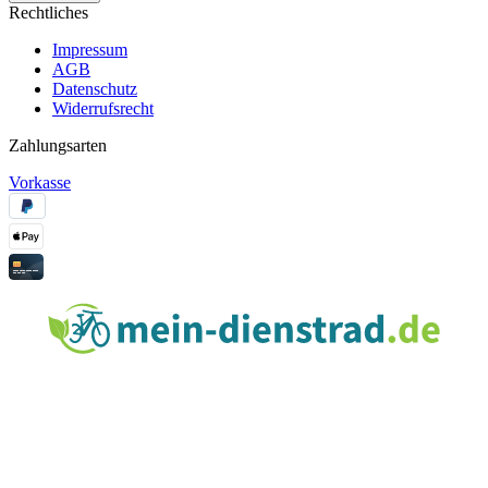
Rechtliches
Impressum
AGB
Datenschutz
Widerrufsrecht
Zahlungsarten
Vorkasse