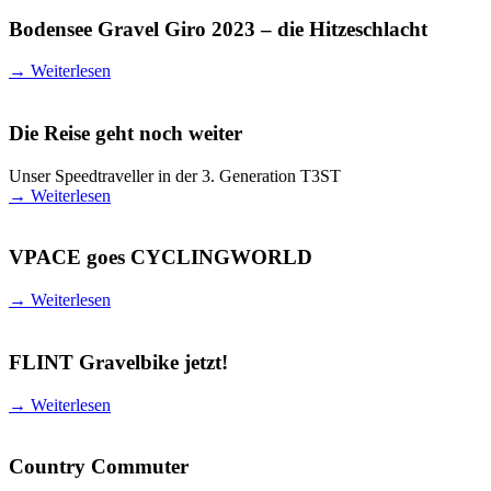
Bodensee Gravel Giro 2023 – die Hitzeschlacht
→
Weiterlesen
Die Reise geht noch weiter
Unser Speedtraveller in der 3. Generation T3ST
→
Weiterlesen
VPACE goes CYCLINGWORLD
→
Weiterlesen
FLINT Gravelbike jetzt!
→
Weiterlesen
Country Commuter