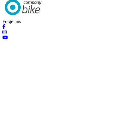
Folge uns