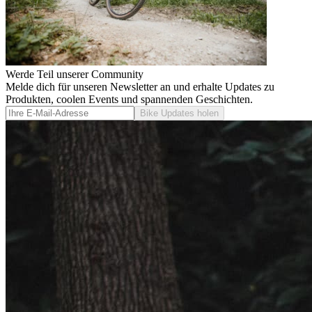
Werde Teil unserer Community
Melde dich für unseren Newsletter an und erhalte Updates zu
Produkten, coolen Events und spannenden Geschichten.
Bike Updates holen