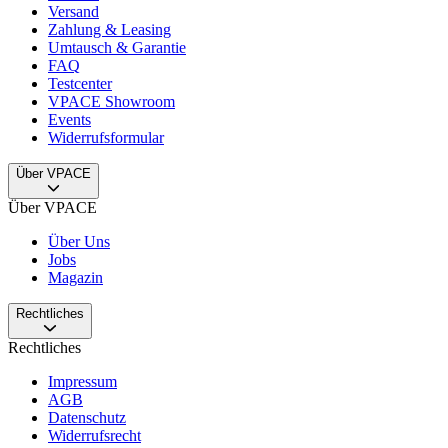
Versand
Zahlung & Leasing
Umtausch & Garantie
FAQ
Testcenter
VPACE Showroom
Events
Widerrufsformular
Über VPACE
Über VPACE
Über Uns
Jobs
Magazin
Rechtliches
Rechtliches
Impressum
AGB
Datenschutz
Widerrufsrecht