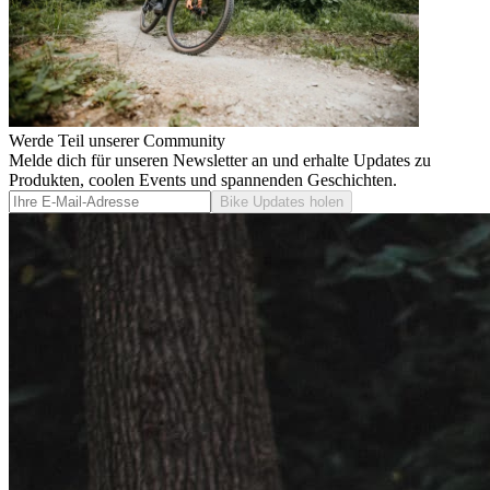
Werde Teil unserer Community
Melde dich für unseren Newsletter an und erhalte Updates zu
Produkten, coolen Events und spannenden Geschichten.
Bike Updates holen