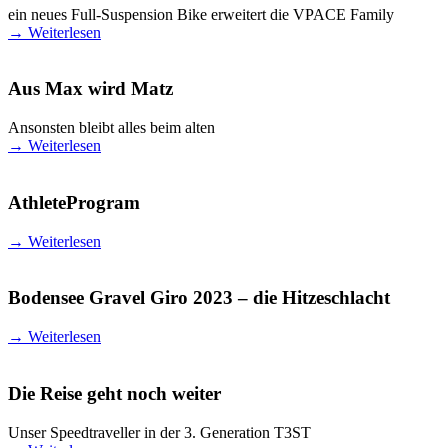
ein neues Full-Suspension Bike erweitert die VPACE Family
→
Weiterlesen
Aus Max wird Matz
Ansonsten bleibt alles beim alten
→
Weiterlesen
AthleteProgram
→
Weiterlesen
Bodensee Gravel Giro 2023 – die Hitzeschlacht
→
Weiterlesen
Die Reise geht noch weiter
Unser Speedtraveller in der 3. Generation T3ST