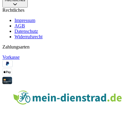
Rechtliches
Impressum
AGB
Datenschutz
Widerrufsrecht
Zahlungsarten
Vorkasse