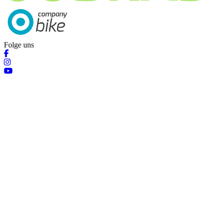
Folge uns