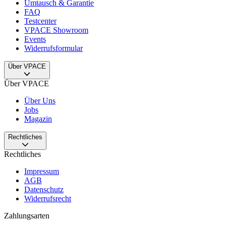
Umtausch & Garantie
FAQ
Testcenter
VPACE Showroom
Events
Widerrufsformular
Über VPACE
Über VPACE
Über Uns
Jobs
Magazin
Rechtliches
Rechtliches
Impressum
AGB
Datenschutz
Widerrufsrecht
Zahlungsarten