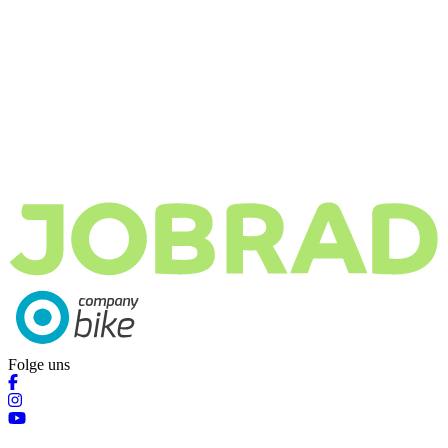
Folge uns