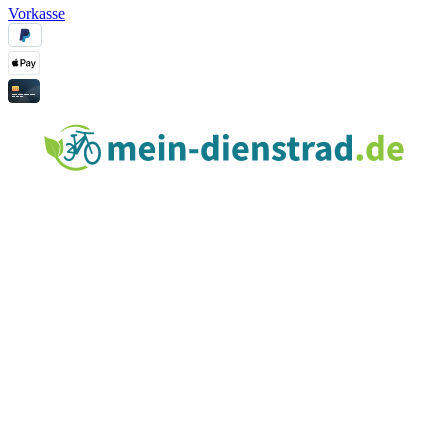
Vorkasse