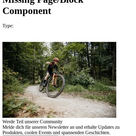
Component
Type:
Werde Teil unserer Community
Melde dich für unseren Newsletter an und erhalte Updates zu
Produkten, coolen Events und spannenden Geschichten.