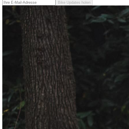
Bike Updates holen