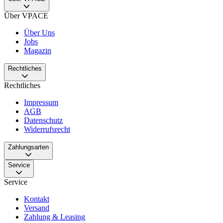
Über VPACE
Über Uns
Jobs
Magazin
Rechtliches
Rechtliches
Impressum
AGB
Datenschutz
Widerrufsrecht
Zahlungsarten
Service
Service
Kontakt
Versand
Zahlung & Leasing