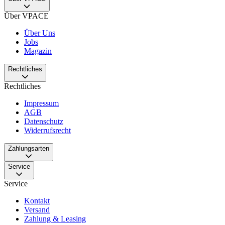
Über VPACE
Über Uns
Jobs
Magazin
Rechtliches
Rechtliches
Impressum
AGB
Datenschutz
Widerrufsrecht
Zahlungsarten
Service
Service
Kontakt
Versand
Zahlung & Leasing