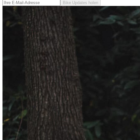
Bike Updates holen