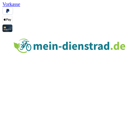
Vorkasse