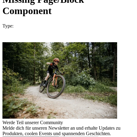
Component
Type:
Werde Teil unserer Community
Melde dich für unseren Newsletter an und erhalte Updates zu
Produkten, coolen Events und spannenden Geschichten.