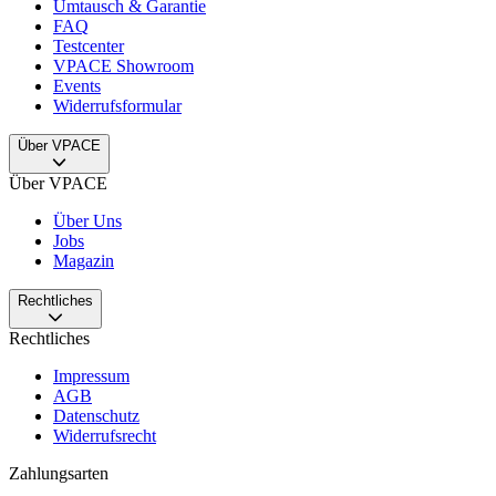
Umtausch & Garantie
FAQ
Testcenter
VPACE Showroom
Events
Widerrufsformular
Über VPACE
Über VPACE
Über Uns
Jobs
Magazin
Rechtliches
Rechtliches
Impressum
AGB
Datenschutz
Widerrufsrecht
Zahlungsarten