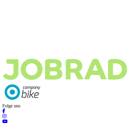
Folge uns