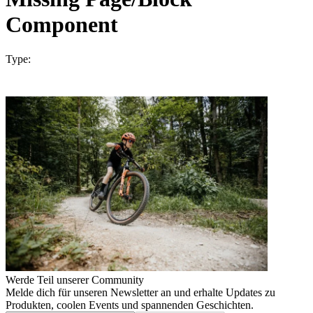
Component
Type:
Werde Teil unserer Community
Melde dich für unseren Newsletter an und erhalte Updates zu
Produkten, coolen Events und spannenden Geschichten.