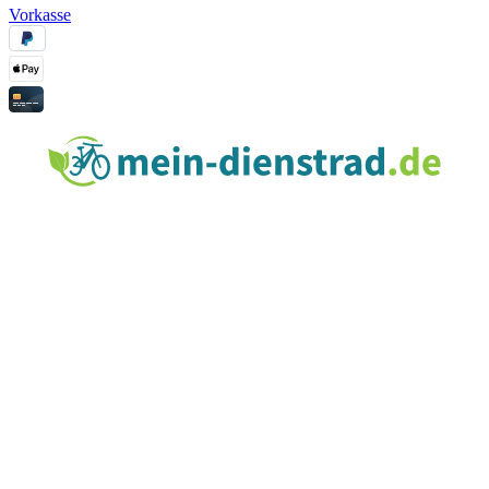
Vorkasse