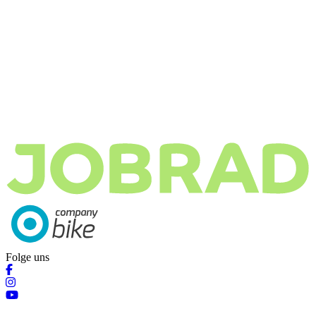
Folge uns