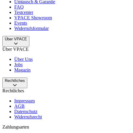
Umtausch & Garantie
FAQ
Testcenter
VPACE Showroom
Events
Widerrufsformular
Über VPACE
Über VPACE
Über Uns
Jobs
Magazin
Rechtliches
Rechtliches
Impressum
AGB
Datenschutz
Widerrufsrecht
Zahlungsarten