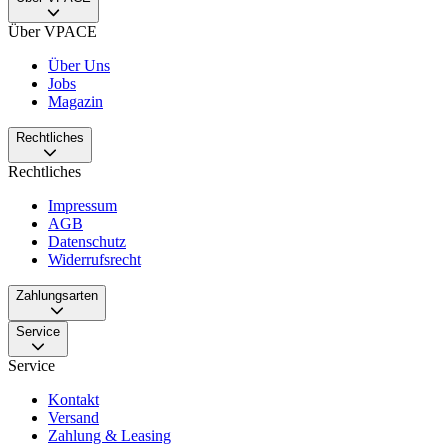
Über VPACE
Über Uns
Jobs
Magazin
Rechtliches
Rechtliches
Impressum
AGB
Datenschutz
Widerrufsrecht
Zahlungsarten
Service
Service
Kontakt
Versand
Zahlung & Leasing