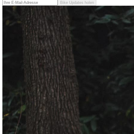
Bike Updates holen