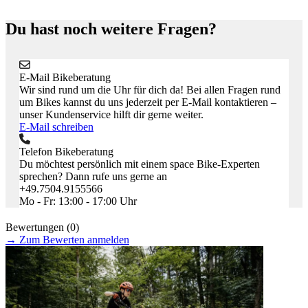
Du hast noch weitere Fragen?
E-Mail Bikeberatung
Wir sind rund um die Uhr für dich da! Bei allen Fragen rund
um Bikes kannst du uns jederzeit per E-Mail kontaktieren –
unser Kundenservice hilft dir gerne weiter.
E-Mail schreiben
Telefon Bikeberatung
Du möchtest persönlich mit einem space Bike-Experten
sprechen? Dann rufe uns gerne an
+49.7504.9155566
Mo - Fr: 13:00 - 17:00 Uhr
Bewertungen (0)
→
Zum Bewerten anmelden