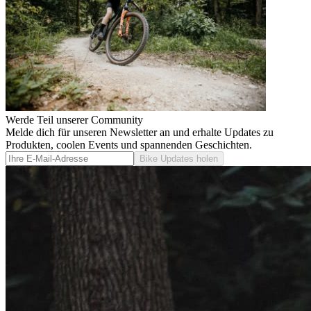
Werde Teil unserer Community
Melde dich für unseren Newsletter an und erhalte Updates zu
Produkten, coolen Events und spannenden Geschichten.
Bike Updates holen