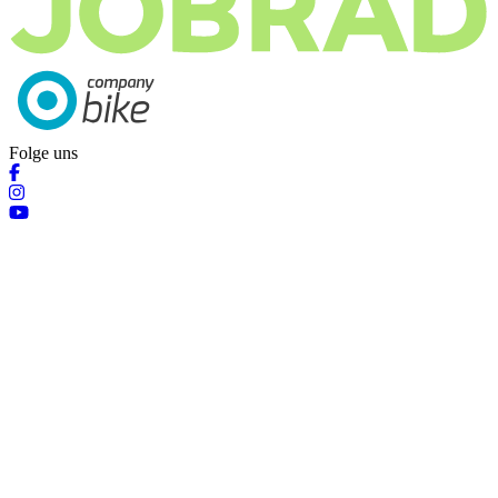
Folge uns