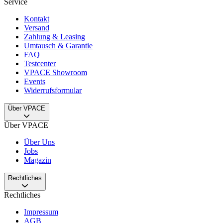
Service
Kontakt
Versand
Zahlung & Leasing
Umtausch & Garantie
FAQ
Testcenter
VPACE Showroom
Events
Widerrufsformular
Über VPACE
Über VPACE
Über Uns
Jobs
Magazin
Rechtliches
Rechtliches
Impressum
AGB