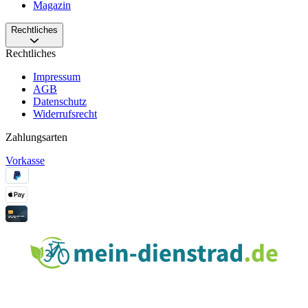
Magazin
Rechtliches
Rechtliches
Impressum
AGB
Datenschutz
Widerrufsrecht
Zahlungsarten
Vorkasse