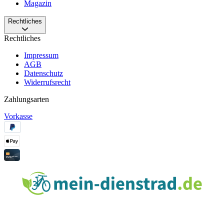
Magazin
Rechtliches
Rechtliches
Impressum
AGB
Datenschutz
Widerrufsrecht
Zahlungsarten
Vorkasse