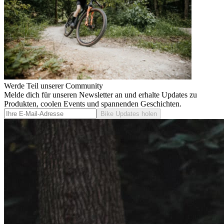
Werde Teil unserer Community
Melde dich für unseren Newsletter an und erhalte Updates zu
Produkten, coolen Events und spannenden Geschichten.
Bike Updates holen