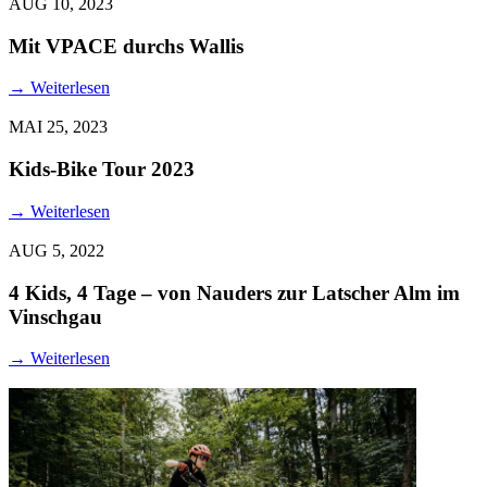
AUG 10, 2023
Mit VPACE durchs Wallis
→
Weiterlesen
MAI 25, 2023
Kids-Bike Tour 2023
→
Weiterlesen
AUG 5, 2022
4 Kids, 4 Tage – von Nauders zur Latscher Alm im
Vinschgau
→
Weiterlesen