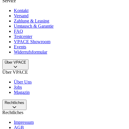
Service
Kontakt
Versand
Zahlung & Leasing
Umtausch & Garantie
FAQ
Testcenter
VPACE Showroom
Events
Widerrufsformular
Über VPACE
Über VPACE
Über Uns
Jobs
Magazin
Rechtliches
Rechtliches
Impressum
AGB