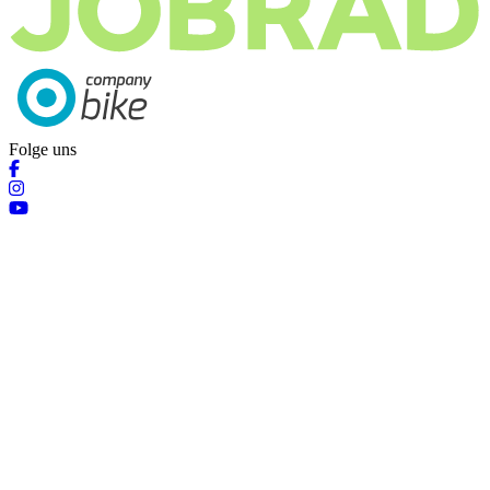
Folge uns