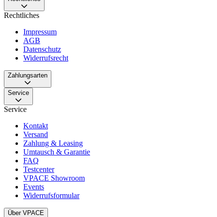
Rechtliches
Impressum
AGB
Datenschutz
Widerrufsrecht
Zahlungsarten
Service
Service
Kontakt
Versand
Zahlung & Leasing
Umtausch & Garantie
FAQ
Testcenter
VPACE Showroom
Events
Widerrufsformular
Über VPACE