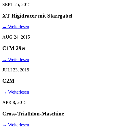
SEPT 25, 2015
XT Rigidracer mit Starrgabel
→
Weiterlesen
AUG 24, 2015
C1M 29er
→
Weiterlesen
JULI 23, 2015
C2M
→
Weiterlesen
APR 8, 2015
Cross-Triathlon-Maschine
→
Weiterlesen