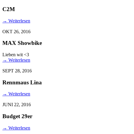
C2M
→
Weiterlesen
OKT 26, 2016
MAX Showbike
Lieben wit <3
→
Weiterlesen
SEPT 28, 2016
Rennmaus Lina
→
Weiterlesen
JUNI 22, 2016
Budget 29er
→
Weiterlesen