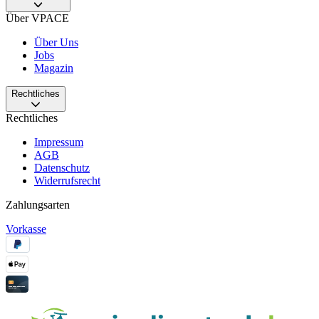
Über VPACE
Über Uns
Jobs
Magazin
Rechtliches
Rechtliches
Impressum
AGB
Datenschutz
Widerrufsrecht
Zahlungsarten
Vorkasse