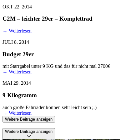
OKT 22, 2014
C2M – leichter 29er – Komplettrad
→
Weiterlesen
JULI 8, 2014
Budget 29er
mit Starrgabel unter 9 KG und das für nicht mal 2700€
→
Weiterlesen
MAI 29, 2014
9 Kilogramm
auch große Fahrräder können sehr leicht sein ;-)
→
Weiterlesen
Weitere Beiträge anzeigen
Weitere Beiträge anzeigen