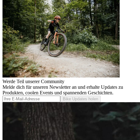
Werde Teil unserer Community
Melde dich für unseren Newsletter an und erhalte Updates zu
Produkten, coolen Events und spannenden Geschichten.
Bike Updates holen