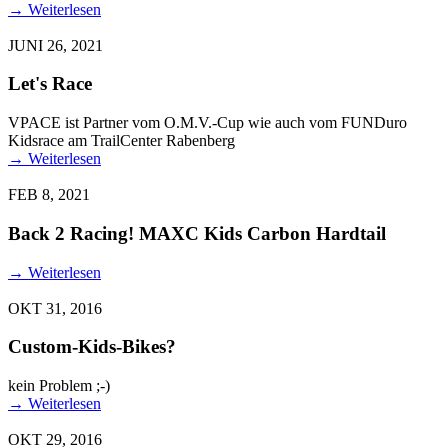
→
Weiterlesen
JUNI 26, 2021
Let's Race
VPACE ist Partner vom O.M.V.-Cup wie auch vom FUNDuro
Kidsrace am TrailCenter Rabenberg
→
Weiterlesen
FEB 8, 2021
Back 2 Racing! MAXC Kids Carbon Hardtail
→
Weiterlesen
OKT 31, 2016
Custom-Kids-Bikes?
kein Problem ;-)
→
Weiterlesen
OKT 29, 2016