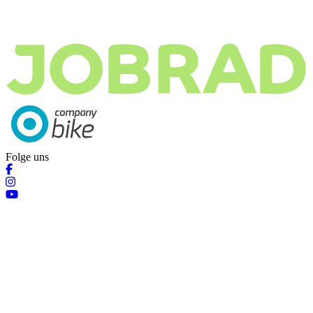
Folge uns