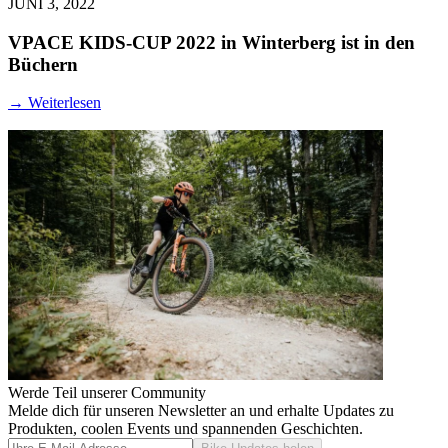
JUNI 3, 2022
VPACE KIDS-CUP 2022 in Winterberg ist in den
Büchern
→
Weiterlesen
Werde Teil unserer Community
Melde dich für unseren Newsletter an und erhalte Updates zu
Produkten, coolen Events und spannenden Geschichten.