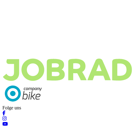
Folge uns