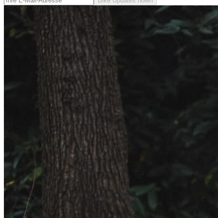
Bike Updates holen