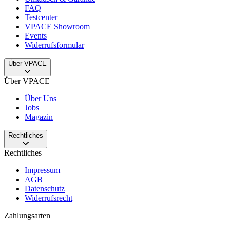
FAQ
Testcenter
VPACE Showroom
Events
Widerrufsformular
Über VPACE
Über VPACE
Über Uns
Jobs
Magazin
Rechtliches
Rechtliches
Impressum
AGB
Datenschutz
Widerrufsrecht
Zahlungsarten