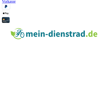
Vorkasse