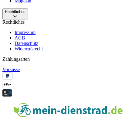
Magazin
Rechtliches
Rechtliches
Impressum
AGB
Datenschutz
Widerrufsrecht
Zahlungsarten
Vorkasse