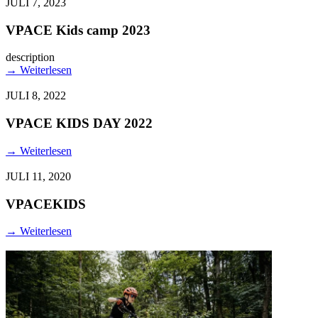
JULI 7, 2023
VPACE Kids camp 2023
description
→
Weiterlesen
JULI 8, 2022
VPACE KIDS DAY 2022
→
Weiterlesen
JULI 11, 2020
VPACEKIDS
→
Weiterlesen