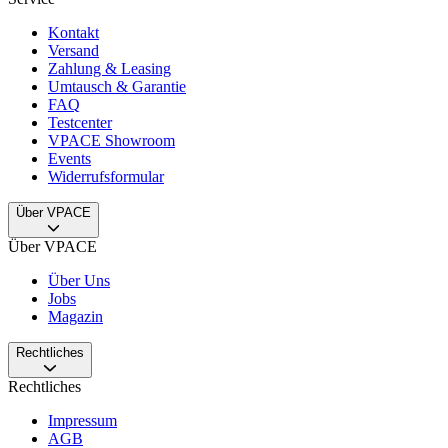
Kontakt
Versand
Zahlung & Leasing
Umtausch & Garantie
FAQ
Testcenter
VPACE Showroom
Events
Widerrufsformular
Über VPACE
Über VPACE
Über Uns
Jobs
Magazin
Rechtliches
Rechtliches
Impressum
AGB