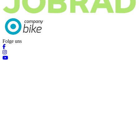
Folge uns