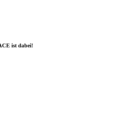
ACE ist dabei!