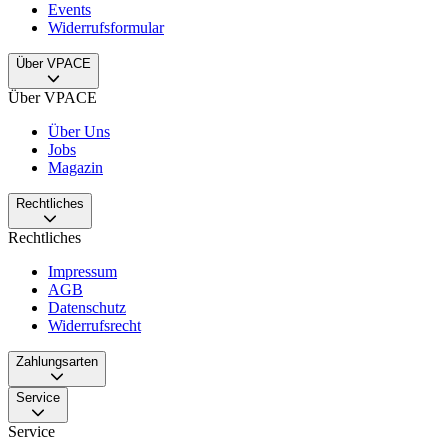
Events
Widerrufsformular
Über VPACE
Über VPACE
Über Uns
Jobs
Magazin
Rechtliches
Rechtliches
Impressum
AGB
Datenschutz
Widerrufsrecht
Zahlungsarten
Service
Service