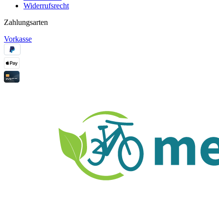
Widerrufsrecht
Zahlungsarten
Vorkasse