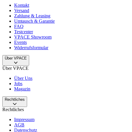
Kontakt
Versand
Zahlung & Leasing
Umtausch & Garantie
FAQ
Testcenter
VPACE Showroom
Events
Widerrufsformular
Über VPACE
Über VPACE
Über Uns
Jobs
Magazin
Rechtliches
Rechtliches
Impressum
AGB
Datenschutz