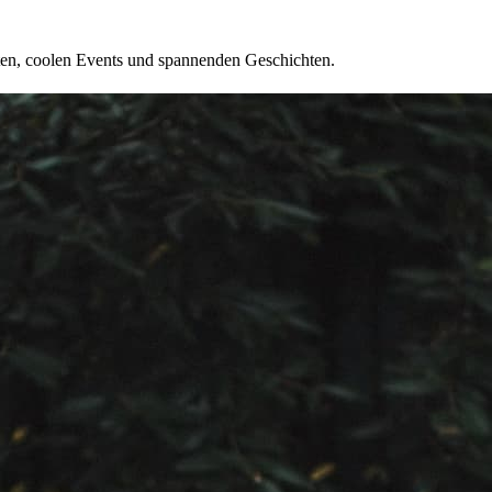
ten, coolen Events und spannenden Geschichten.