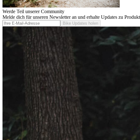
Werde Teil unserer Community
Melde dich für unseren Newsletter an und erhalte Updates zu Produk
Bike Updates holen