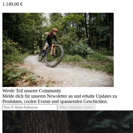
1.149,00 €
Werde Teil unserer Community
Melde dich für unseren Newsletter an und erhalte Updates zu
Produkten, coolen Events und spannenden Geschichten.
Bike Updates holen