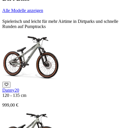
Alle Modelle anzeigen
Spielerisch und leicht für mehr Airtime in Dirtparks und schnelle
Runden auf Pumptracks
Danny20
120 - 135 cm
999,00 €