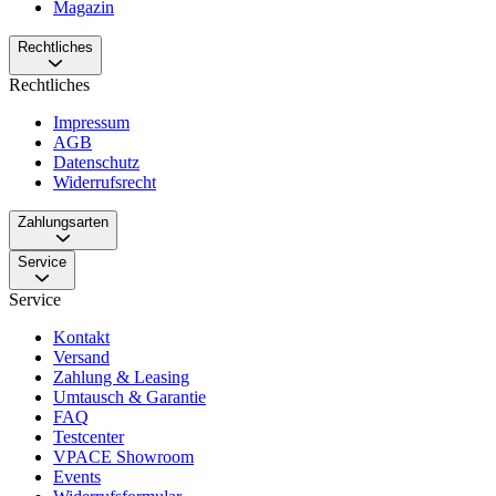
Magazin
Rechtliches
Rechtliches
Impressum
AGB
Datenschutz
Widerrufsrecht
Zahlungsarten
Service
Service
Kontakt
Versand
Zahlung & Leasing
Umtausch & Garantie
FAQ
Testcenter
VPACE Showroom
Events