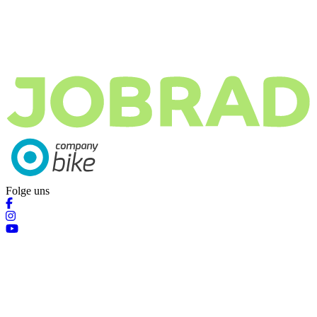
Folge uns