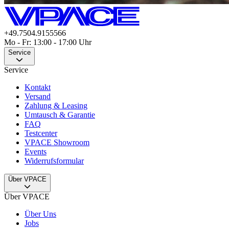
+49.7504.9155566
Mo - Fr: 13:00 - 17:00 Uhr
Service
Service
Kontakt
Versand
Zahlung & Leasing
Umtausch & Garantie
FAQ
Testcenter
VPACE Showroom
Events
Widerrufsformular
Über VPACE
Über VPACE
Über Uns
Jobs