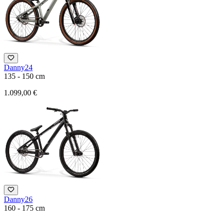
Danny24
135 - 150 cm
1.099,00 €
Danny26
160 - 175 cm