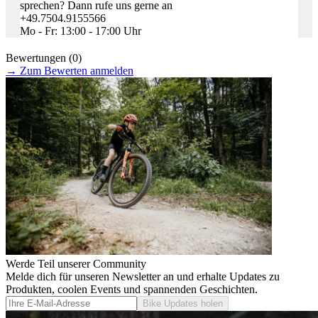
sprechen? Dann rufe uns gerne an
+49.7504.9155566
Mo - Fr: 13:00 - 17:00 Uhr
Bewertungen (0)
→
Zum Bewerten anmelden
Werde Teil unserer Community
Melde dich für unseren Newsletter an und erhalte Updates zu
Produkten, coolen Events und spannenden Geschichten.
Bike Updates holen