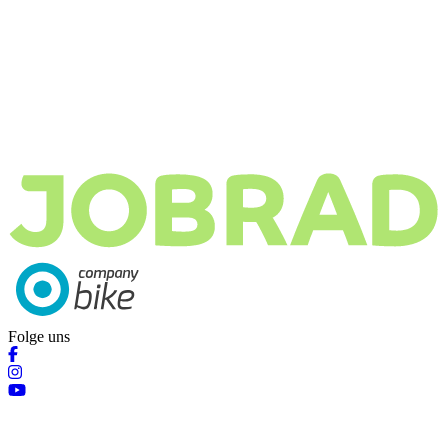
Folge uns