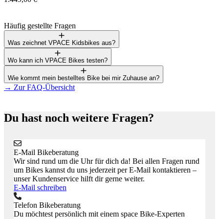
Häufig gestellte Fragen
Was zeichnet VPACE Kidsbikes aus?
Wo kann ich VPACE Bikes testen?
Wie kommt mein bestelltes Bike bei mir Zuhause an?
→
Zur FAQ-Übersicht
Du hast noch weitere Fragen?
E-Mail Bikeberatung
Wir sind rund um die Uhr für dich da! Bei allen Fragen rund
um Bikes kannst du uns jederzeit per E-Mail kontaktieren –
unser Kundenservice hilft dir gerne weiter.
E-Mail schreiben
Telefon Bikeberatung
Du möchtest persönlich mit einem space Bike-Experten