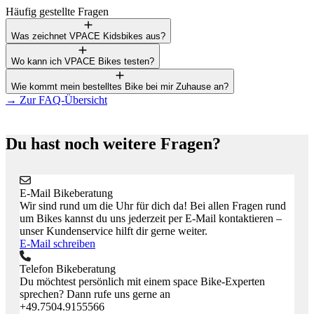
Häufig gestellte Fragen
Was zeichnet VPACE Kidsbikes aus?
Wo kann ich VPACE Bikes testen?
Wie kommt mein bestelltes Bike bei mir Zuhause an?
→
Zur FAQ-Übersicht
Du hast noch weitere Fragen?
E-Mail Bikeberatung
Wir sind rund um die Uhr für dich da! Bei allen Fragen rund
um Bikes kannst du uns jederzeit per E-Mail kontaktieren –
unser Kundenservice hilft dir gerne weiter.
E-Mail schreiben
Telefon Bikeberatung
Du möchtest persönlich mit einem space Bike-Experten
sprechen? Dann rufe uns gerne an
+49.7504.9155566