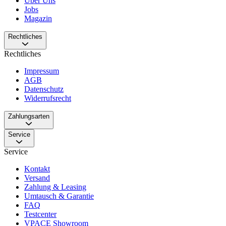
Über Uns
Jobs
Magazin
Rechtliches
Rechtliches
Impressum
AGB
Datenschutz
Widerrufsrecht
Zahlungsarten
Service
Service
Kontakt
Versand
Zahlung & Leasing
Umtausch & Garantie
FAQ
Testcenter
VPACE Showroom