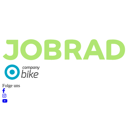
Folge uns