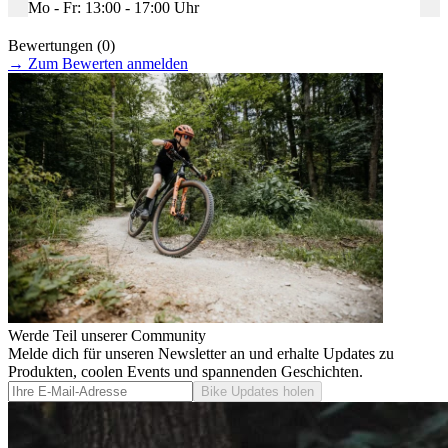
Mo - Fr: 13:00 - 17:00 Uhr
Bewertungen (0)
→
Zum Bewerten anmelden
Werde Teil unserer Community
Melde dich für unseren Newsletter an und erhalte Updates zu
Produkten, coolen Events und spannenden Geschichten.
Bike Updates holen