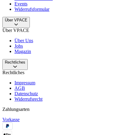
Events
Widerrufsformular
Über VPACE
Über VPACE
Über Uns
Jobs
Magazin
Rechtliches
Rechtliches
Impressum
AGB
Datenschutz
Widerrufsrecht
Zahlungsarten
Vorkasse