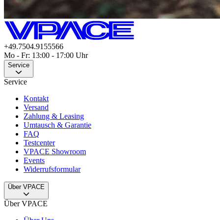
+49.7504.9155566
Mo - Fr: 13:00 - 17:00 Uhr
Service
Service
Kontakt
Versand
Zahlung & Leasing
Umtausch & Garantie
FAQ
Testcenter
VPACE Showroom
Events
Widerrufsformular
Über VPACE
Über VPACE