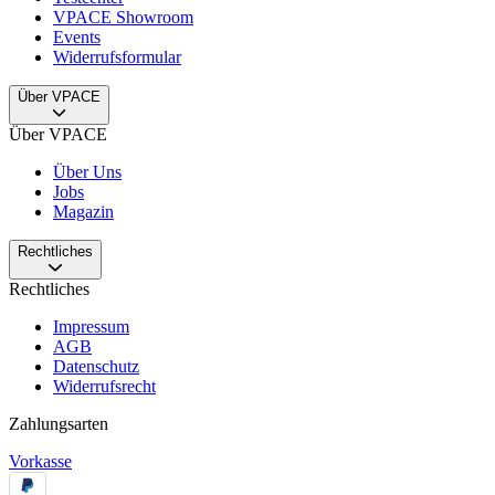
VPACE Showroom
Events
Widerrufsformular
Über VPACE
Über VPACE
Über Uns
Jobs
Magazin
Rechtliches
Rechtliches
Impressum
AGB
Datenschutz
Widerrufsrecht
Zahlungsarten
Vorkasse