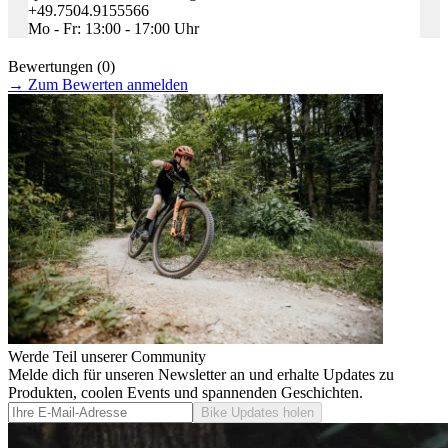
+49.7504.9155566
Mo - Fr: 13:00 - 17:00 Uhr
Bewertungen (0)
→
Zum Bewerten anmelden
Werde Teil unserer Community
Melde dich für unseren Newsletter an und erhalte Updates zu
Produkten, coolen Events und spannenden Geschichten.
Bike Updates holen