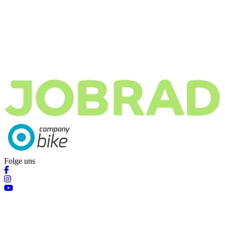
Folge uns