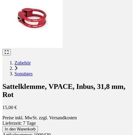
Zubehör
Sonstiges
Sattelklemme, VPACE, Inbus, 31,8 mm,
Rot
15,00 €
Preise inkl. MwSt. zzgl. Versandkosten
Lieferzeit: 7 Tage
In den Warenkorb
Artikelnummer: 1000420