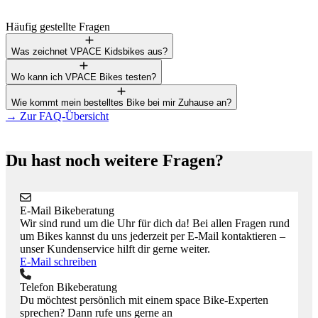
Häufig gestellte Fragen
Was zeichnet VPACE Kidsbikes aus?
Wo kann ich VPACE Bikes testen?
Wie kommt mein bestelltes Bike bei mir Zuhause an?
→
Zur FAQ-Übersicht
Du hast noch weitere Fragen?
E-Mail Bikeberatung
Wir sind rund um die Uhr für dich da! Bei allen Fragen rund
um Bikes kannst du uns jederzeit per E-Mail kontaktieren –
unser Kundenservice hilft dir gerne weiter.
E-Mail schreiben
Telefon Bikeberatung
Du möchtest persönlich mit einem space Bike-Experten
sprechen? Dann rufe uns gerne an