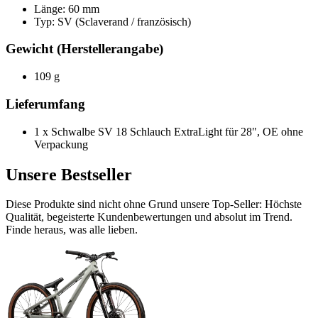
Länge:
60 mm
Typ:
SV (Sclaverand / französisch)
Gewicht (Herstellerangabe)
109 g
Lieferumfang
1 x Schwalbe SV 18 Schlauch ExtraLight für 28", OE ohne
Verpackung
Unsere Bestseller
Diese Produkte sind nicht ohne Grund unsere Top-Seller: Höchste
Qualität, begeisterte Kundenbewertungen und absolut im Trend.
Finde heraus, was alle lieben.