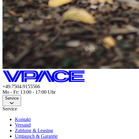
+49.7504.9155566
Mo - Fr: 13:00 - 17:00 Uhr
Service
Service
Kontakt
Versand
Zahlung & Leasing
Umtausch & Garantie