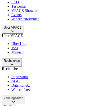
FAQ
Testcenter
VPACE Showroom
Events
Widerrufsformular
Über VPACE
Über VPACE
Über Uns
Jobs
Magazin
Rechtliches
Rechtliches
Impressum
AGB
Datenschutz
Widerrufsrecht
Zahlungsarten