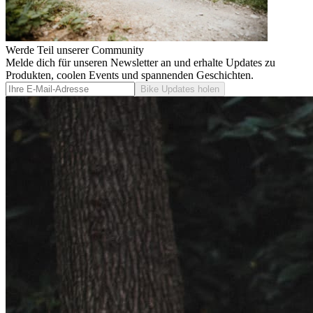
Werde Teil unserer Community
Melde dich für unseren Newsletter an und erhalte Updates zu
Produkten, coolen Events und spannenden Geschichten.
Bike Updates holen