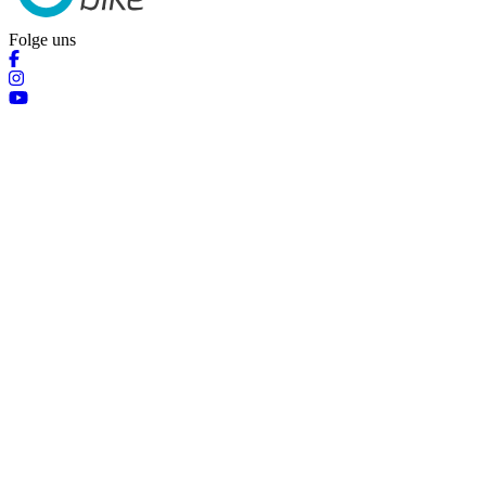
Folge uns