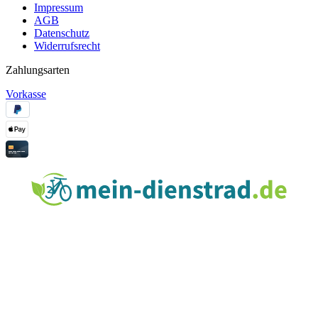
Impressum
AGB
Datenschutz
Widerrufsrecht
Zahlungsarten
Vorkasse