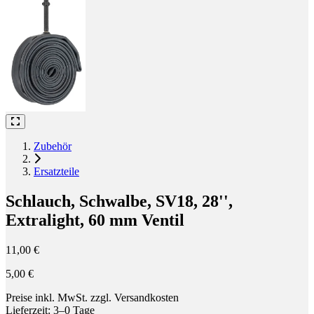
Zubehör
Ersatzteile
Schlauch, Schwalbe, SV18, 28'',
Extralight, 60 mm Ventil
11,00 €
5,00 €
Preise inkl. MwSt. zzgl. Versandkosten
Lieferzeit: 3–0 Tage