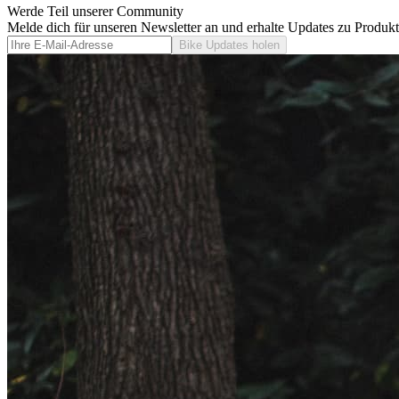
Werde Teil unserer Community
Melde dich für unseren Newsletter an und erhalte Updates zu Produk
Bike Updates holen