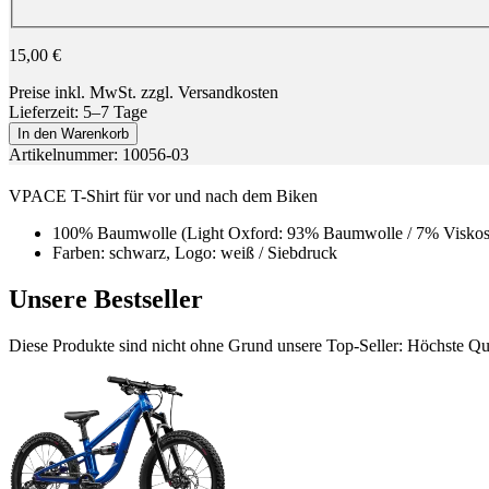
15,00 €
Preise inkl. MwSt. zzgl. Versandkosten
Lieferzeit: 5–7 Tage
In den Warenkorb
Artikelnummer: 10056-03
VPACE T-Shirt für vor und nach dem Biken
100% Baumwolle (Light Oxford: 93% Baumwolle / 7% Viskos
Farben: schwarz, Logo: weiß / Siebdruck
Unsere Bestseller
Diese Produkte sind nicht ohne Grund unsere Top-Seller: Höchste Qua