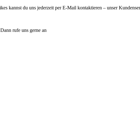
es kannst du uns jederzeit per E-Mail kontaktieren – unser Kundenservi
 Dann rufe uns gerne an