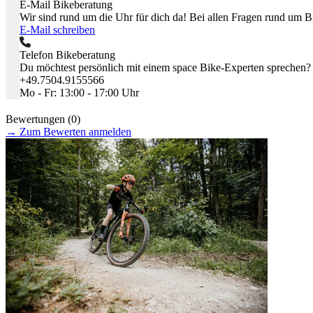
E-Mail Bikeberatung
Wir sind rund um die Uhr für dich da! Bei allen Fragen rund um Bik
E-Mail schreiben
Telefon Bikeberatung
Du möchtest persönlich mit einem space Bike-Experten sprechen?
+49.7504.9155566
Mo - Fr: 13:00 - 17:00 Uhr
Bewertungen (0)
→
Zum Bewerten anmelden