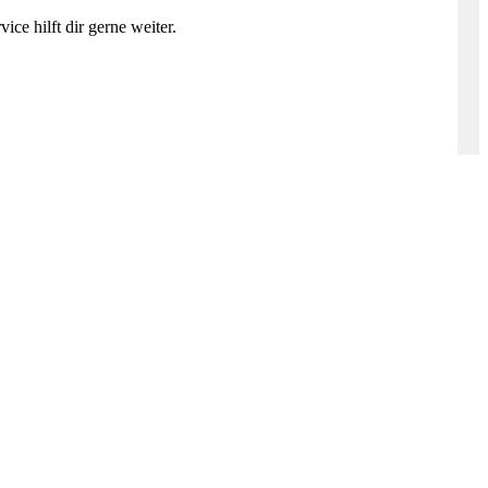
ce hilft dir gerne weiter.