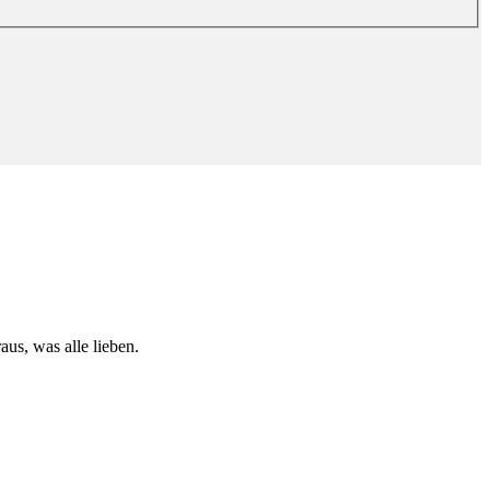
us, was alle lieben.