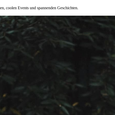
ten, coolen Events und spannenden Geschichten.