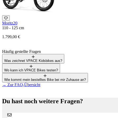
Moritz20
110 - 125 cm
1.799,00 €
Häufig gestellte Fragen
Was zeichnet VPACE Kidsbikes aus?
Wo kann ich VPACE Bikes testen?
Wie kommt mein bestelltes Bike bei mir Zuhause an?
→
Zur FAQ-Übersicht
Du hast noch weitere Fragen?