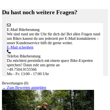
Du hast noch weitere Fragen?
E-Mail Bikeberatung
Wir sind rund um die Uhr für dich da! Bei allen Fragen rund
um Bikes kannst du uns jederzeit per E-Mail kontaktieren –
unser Kundenservice hilft dir gerne weiter.
E-Mail schreiben
Telefon Bikeberatung
Du möchtest persönlich mit einem space Bike-Experten
sprechen? Dann rufe uns gerne an
+49.7504.9155566
Mo - Fr: 13:00 - 17:00 Uhr
Bewertungen (0)
→
Zum Bewerten anmelden