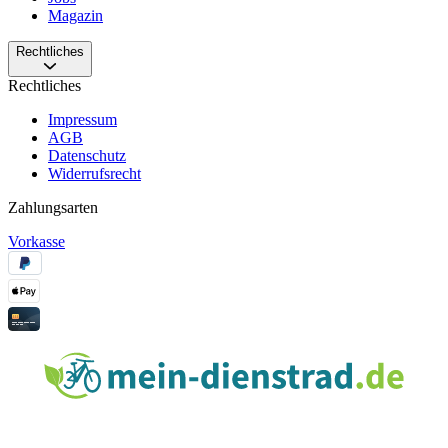
Magazin
Rechtliches
Rechtliches
Impressum
AGB
Datenschutz
Widerrufsrecht
Zahlungsarten
Vorkasse