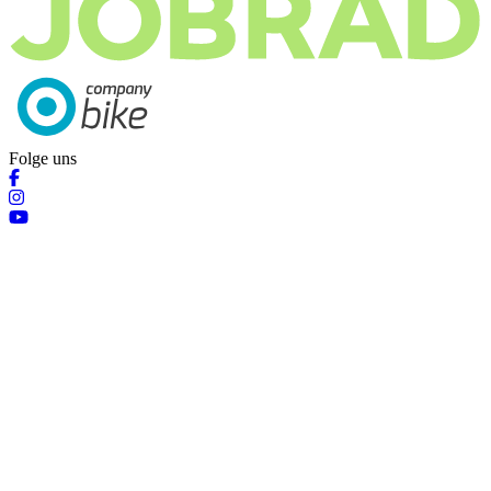
Folge uns