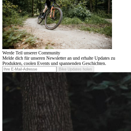
Werde Teil unserer Community
Melde dich für unseren Newsletter an und erhalte Updates zu
Produkten, coolen Events und spannenden Geschichten.
Bike Updates holen