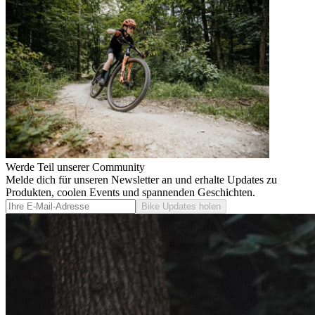
Werde Teil unserer Community
Melde dich für unseren Newsletter an und erhalte Updates zu
Produkten, coolen Events und spannenden Geschichten.
Bike Updates holen