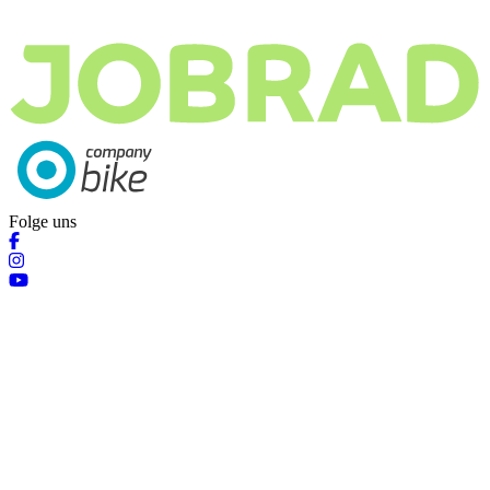
Folge uns