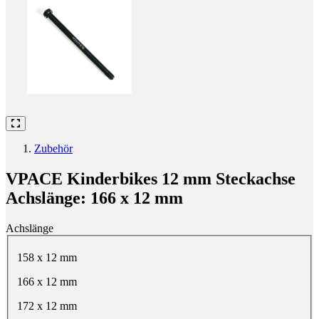
Zubehör
VPACE Kinderbikes 12 mm Steckachse
Achslänge: 166 x 12 mm
Achslänge
Wähle eine Achslänge
158 x 12 mm
166 x 12 mm
172 x 12 mm