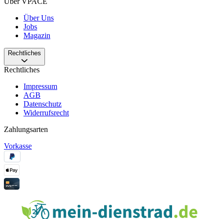
Über VPACE
Über Uns
Jobs
Magazin
Rechtliches
Rechtliches
Impressum
AGB
Datenschutz
Widerrufsrecht
Zahlungsarten
Vorkasse