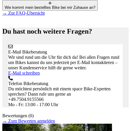
Wie kommt mein bestelltes Bike bei mir Zuhause an?
→
Zur FAQ-Übersicht
Du hast noch weitere Fragen?
E-Mail Bikeberatung
Wir sind rund um die Uhr für dich da! Bei allen Fragen rund
um Bikes kannst du uns jederzeit per E-Mail kontaktieren –
unser Kundenservice hilft dir gerne weiter.
E-Mail schreiben
Telefon Bikeberatung
Du möchtest persönlich mit einem space Bike-Experten
sprechen? Dann rufe uns gerne an
+49.7504.9155566
Mo - Fr: 13:00 - 17:00 Uhr
Bewertungen (0)
→
Zum Bewerten anmelden