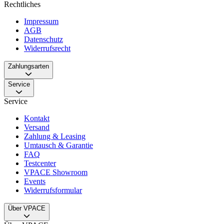
Rechtliches
Impressum
AGB
Datenschutz
Widerrufsrecht
Zahlungsarten
Service
Service
Kontakt
Versand
Zahlung & Leasing
Umtausch & Garantie
FAQ
Testcenter
VPACE Showroom
Events
Widerrufsformular
Über VPACE