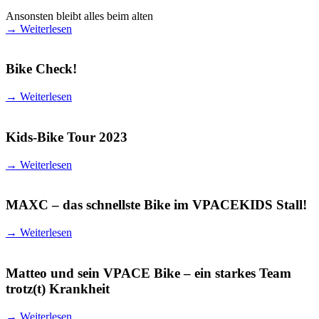
Ansonsten bleibt alles beim alten
→
Weiterlesen
Bike Check!
→
Weiterlesen
Kids-Bike Tour 2023
→
Weiterlesen
MAXC – das schnellste Bike im VPACEKIDS Stall!
→
Weiterlesen
Matteo und sein VPACE Bike – ein starkes Team
trotz(t) Krankheit
→
Weiterlesen