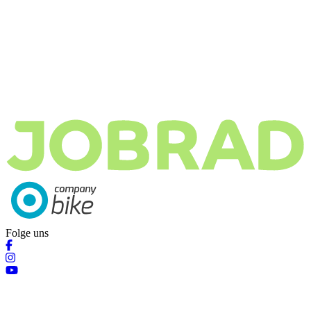
Folge uns