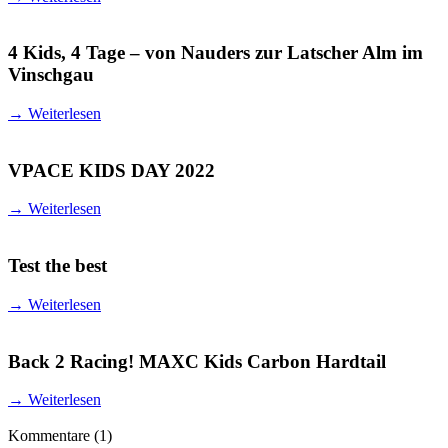
4 Kids, 4 Tage – von Nauders zur Latscher Alm im
Vinschgau
→
Weiterlesen
VPACE KIDS DAY 2022
→
Weiterlesen
Test the best
→
Weiterlesen
Back 2 Racing! MAXC Kids Carbon Hardtail
→
Weiterlesen
Kommentare
(1)