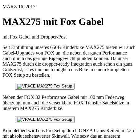
MÄRZ 16, 2017
MAX275 mit Fox Gabel
mit Fox Gabel und Dropper-Post
Seit Einführung unseres 650B Kinderbike MAX275 bieten wir auch
Gabel-Upgrades von FOX an, die neben der guten Performance
auch durch das geringe Eigengewicht punkten können. Da unser
MAX275 durch die dropper-ready Integration auch schon ein ganz
Großer ist, ist es nun auch möglich das Bike in einem kompletten
FOX Setup zu bestellen.
Neben der FOX 32 Performance Gabel mit 100 mm Federweg
überzeugt nun auch die versenkbare FOX Transfer Sattelstütze in
unserem MAX275 Kinderbike.
Komplettiert wird das Pro-Setup durch ONZA Canis Reifen in 2.25
mit absolut sehenswerter Skinwall. Wie sexy das an unserem