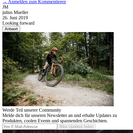
→
Anmelden zum Kommentieren
JM
julius Mueller
26. Juni 2019
Looking forward
Antwort
Werde Teil unserer Community
Melde dich für unseren Newsletter an und erhalte Updates zu
Produkten, coolen Events und spannenden Geschichten.
Bike Updates holen