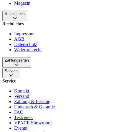
Magazin
Rechtliches
Rechtliches
Impressum
AGB
Datenschutz
Widerrufsrecht
Zahlungsarten
Service
Service
Kontakt
Versand
Zahlung & Leasing
Umtausch & Garantie
FAQ
Testcenter
VPACE Showroom
Events