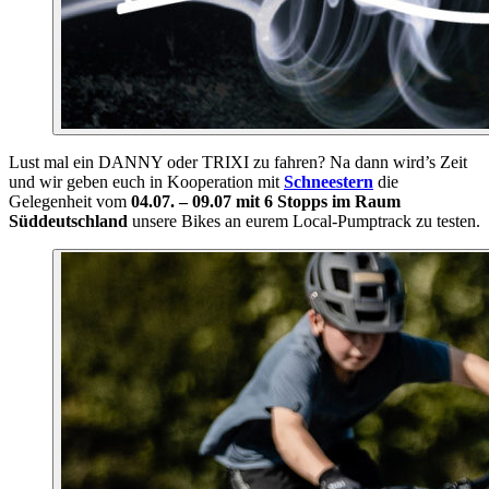
Lust mal ein DANNY oder TRIXI zu fahren? Na dann wird’s Zeit
und wir geben euch in Kooperation mit
Schneestern
die
Gelegenheit vom
04.07. – 09.07 mit 6 Stopps im Raum
Süddeutschland
unsere Bikes an eurem Local-Pumptrack zu testen.