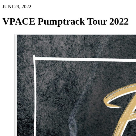
JUNI 29, 2022
VPACE Pumptrack Tour 2022