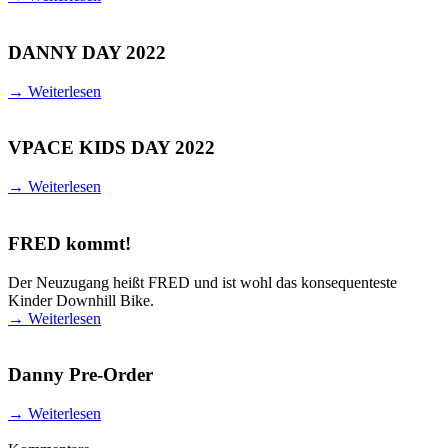
DANNY DAY 2022
→
Weiterlesen
VPACE KIDS DAY 2022
→
Weiterlesen
FRED kommt!
Der Neuzugang heißt FRED und ist wohl das konsequenteste
Kinder Downhill Bike.
→
Weiterlesen
Danny Pre-Order
→
Weiterlesen