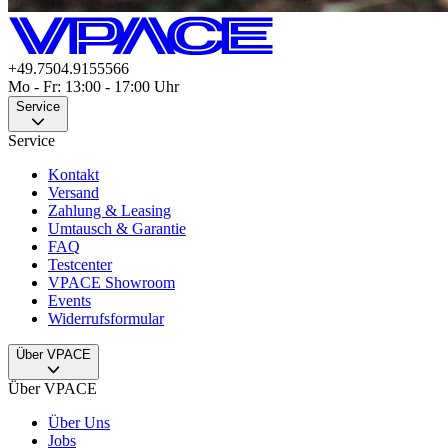
+49.7504.9155566
Mo - Fr: 13:00 - 17:00 Uhr
Service
Service
Kontakt
Versand
Zahlung & Leasing
Umtausch & Garantie
FAQ
Testcenter
VPACE Showroom
Events
Widerrufsformular
Über VPACE
Über VPACE
Über Uns
Jobs