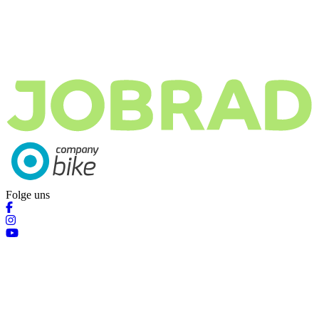
Folge uns