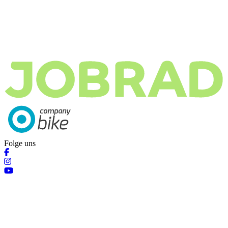
Folge uns