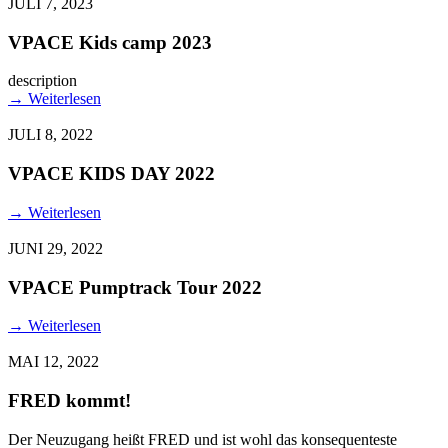
JULI 7, 2023
VPACE Kids camp 2023
description
→
Weiterlesen
JULI 8, 2022
VPACE KIDS DAY 2022
→
Weiterlesen
JUNI 29, 2022
VPACE Pumptrack Tour 2022
→
Weiterlesen
MAI 12, 2022
FRED kommt!
Der Neuzugang heißt FRED und ist wohl das konsequenteste