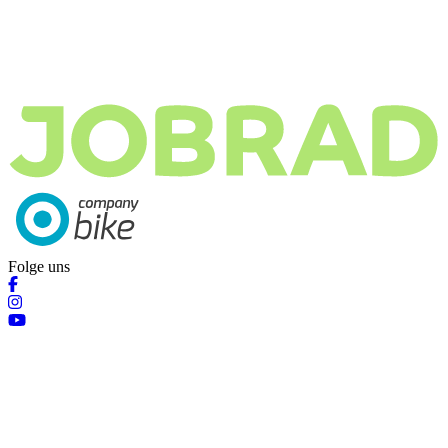
Folge uns