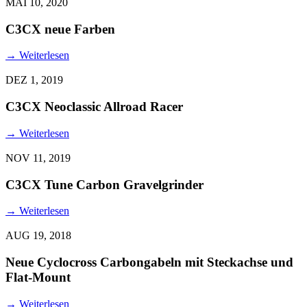
MAI 10, 2020
C3CX neue Farben
→
Weiterlesen
DEZ 1, 2019
C3CX Neoclassic Allroad Racer
→
Weiterlesen
NOV 11, 2019
C3CX Tune Carbon Gravelgrinder
→
Weiterlesen
AUG 19, 2018
Neue Cyclocross Carbongabeln mit Steckachse und
Flat-Mount
→
Weiterlesen