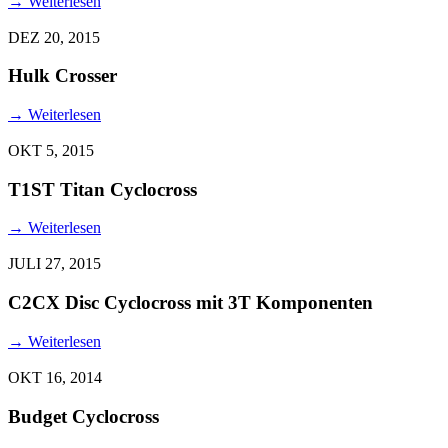
→
Weiterlesen
DEZ 20, 2015
Hulk Crosser
→
Weiterlesen
OKT 5, 2015
T1ST Titan Cyclocross
→
Weiterlesen
JULI 27, 2015
C2CX Disc Cyclocross mit 3T Komponenten
→
Weiterlesen
OKT 16, 2014
Budget Cyclocross