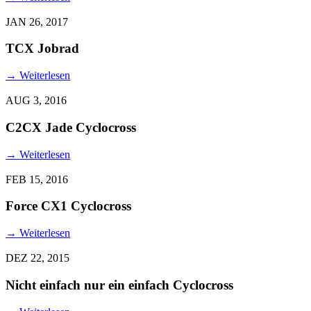
JAN 26, 2017
TCX Jobrad
→
Weiterlesen
AUG 3, 2016
C2CX Jade Cyclocross
→
Weiterlesen
FEB 15, 2016
Force CX1 Cyclocross
→
Weiterlesen
DEZ 22, 2015
Nicht einfach nur ein einfach Cyclocross