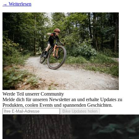
→
Weiterlesen
Werde Teil unserer Community
Melde dich für unseren Newsletter an und erhalte Updates zu
Produkten, coolen Events und spannenden Geschichten.
Bike Updates holen