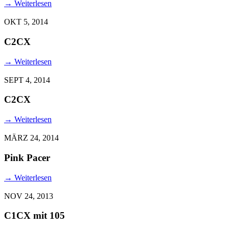
→
Weiterlesen
OKT 5, 2014
C2CX
→
Weiterlesen
SEPT 4, 2014
C2CX
→
Weiterlesen
MÄRZ 24, 2014
Pink Pacer
→
Weiterlesen
NOV 24, 2013
C1CX mit 105